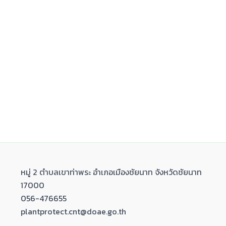
หมู่ 2 ตำบลเขาท่าพระ อำเภอเมืองชัยนาท จังหวัดชัยนาท
17000
056-476655
plantprotect.cnt@doae.go.th