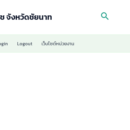
Search
ช จังหวัดชัยนาท
ogin
Logout
เว็บไซต์หน่วยงาน