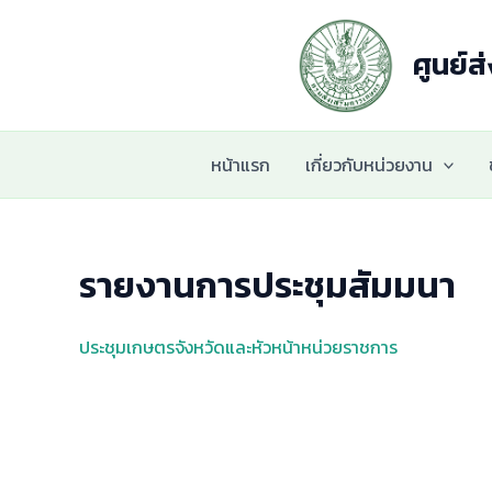
Skip
to
ศูนย์ส
content
หน้าแรก
เกี่ยวกับหน่วยงาน
รายงานการประชุมสัมมนา
ประชุมเกษตรจังหวัดและหัวหน้าหน่วยราชการ