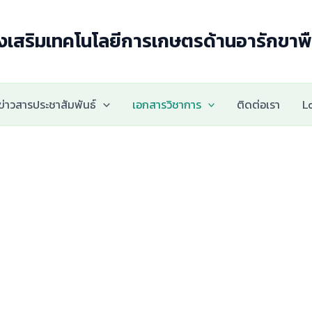
่งเสริมเทคโนโลยีการเกษตรด้านอารักขาพื
ข่าวสารประชาสัมพันธ์
เอกสารวิชาการ
ติดต่อเรา
L