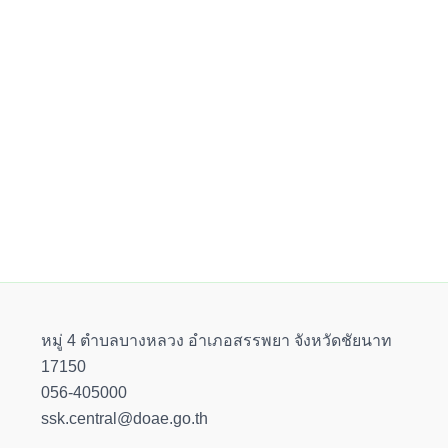
หมู่ 4 ตำบลบางหลวง อำเภอสรรพยา จังหวัดชัยนาท
17150
056-405000
ssk.central@doae.go.th