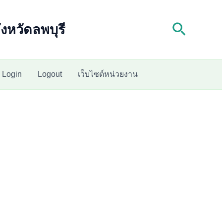
Search
งหวัดลพบุรี
Login
Logout
เว็บไซต์หน่วยงาน