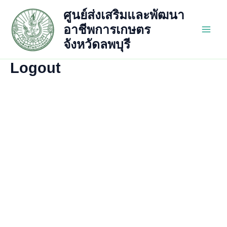
Skip
ศูนย์ส่งเสริมและพัฒนา
to
อาชีพการเกษตร
content
Main
จังหวัดลพบุรี
Men
Logout