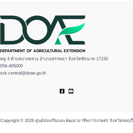
หมู่ 4 ตำบลบางหลวง อำเภอสรรพยา จังหวัดชัยนาท 17150
056-405000
ssk.central@doae.go.th
Copyright © 2026 ศูนย์ส่งเสริมและพัฒนาอาชีพการเกษตร จังหวัดลพบุรี