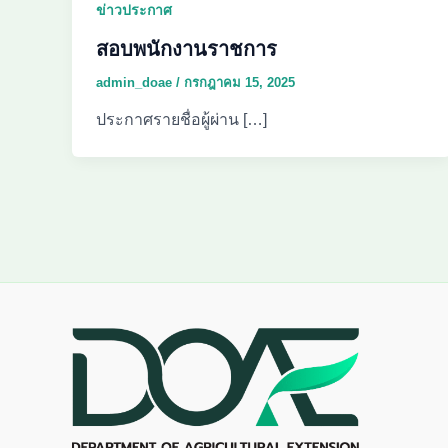
ข่าวประกาศ
สอบพนักงานราชการ
admin_doae
/
กรกฎาคม 15, 2025
ประกาศรายชื่อผู้ผ่าน […]