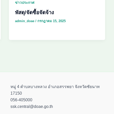
ข่าวประกาศ
พัสดุ/จัดซื้อจัดจ้าง
admin_doae
/
กรกฎาคม 15, 2025
หมู่ 4 ตำบลบางหลวง อำเภอสรรพยา จังหวัดชัยนาท
17150
056-405000
ssk.central@doae.go.th