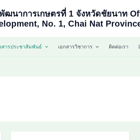
พัฒนาการเกษตรที่ 1 จังหวัดชัยนาท Of
lopment, No. 1, Chai Nat Provinc
าวสารประชาสัมพันธ์
เอกสารวิชาการ
ติดต่อเรา