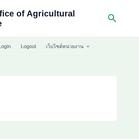
fice of Agricultural
Search
e
Login
Logout
เว็บไซต์หน่วยงาน