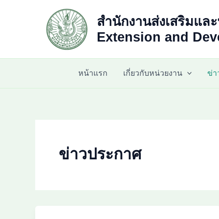
Skip
สำนักงานส่งเสริมและ
to
content
Extension and Deve
หน้าแรก
เกี่ยวกับหน่วยงาน
ข่
ข่าวประกาศ