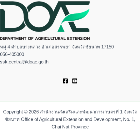
หมู่ 4 ตำบลบางหลวง อำเภอสรรพยา จังหวัดชัยนาท 17150
056-405000
ssk.central@doae.go.th
Copyright © 2026 สำนักงานส่งเสริมและพัฒนาการเกษตรที่ 1 จังหวัด
ชัยนาท Office of Agricultural Extension and Development, No. 1,
Chai Nat Province