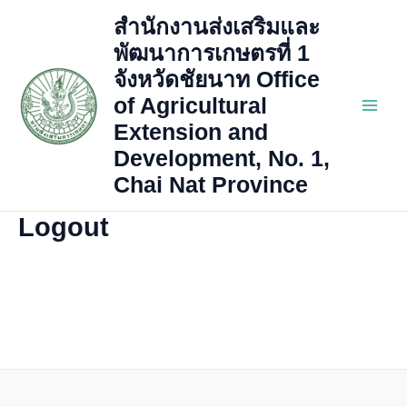
Skip
สำนักงานส่งเสริมและ
to
พัฒนาการเกษตรที่ 1
content
จังหวัดชัยนาท Office
of Agricultural
Main
Extension and
Development, No. 1,
Men
Chai Nat Province
Logout