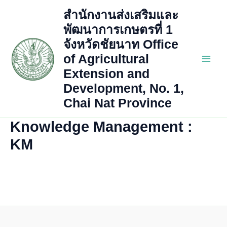
Skip
สำนักงานส่งเสริมและ
to
พัฒนาการเกษตรที่ 1
content
จังหวัดชัยนาท Office
of Agricultural
Main
Extension and
Development, No. 1,
Men
Chai Nat Province
Knowledge Management :
KM