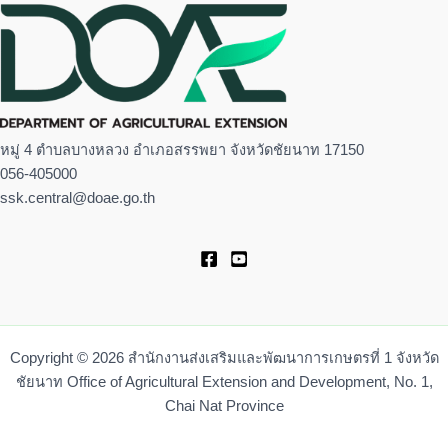
หมู่ 4 ตำบลบางหลวง อำเภอสรรพยา จังหวัดชัยนาท 17150
056-405000
ssk.central@doae.go.th
Copyright © 2026 สำนักงานส่งเสริมและพัฒนาการเกษตรที่ 1 จังหวัด
ชัยนาท Office of Agricultural Extension and Development, No. 1,
Chai Nat Province