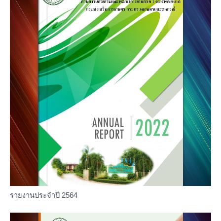
รายงานประจำปี 2564