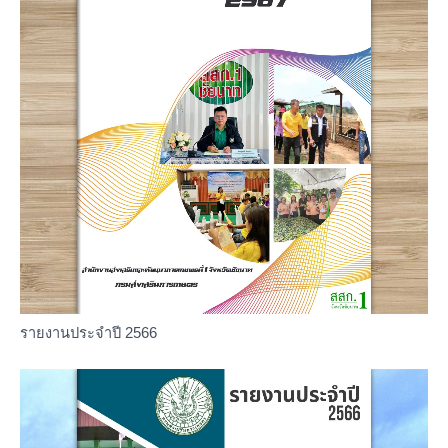
รายงานประจำปี 2566