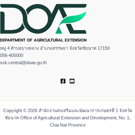
หมู่ 4 ตำบลบางหลวง อำเภอสรรพยา จังหวัดชัยนาท 17150
056-405000
ssk.central@doae.go.th
Copyright © 2026 สำนักงานส่งเสริมและพัฒนาการเกษตรที่ 1 จังหวัด
ชัยนาท Office of Agricultural Extension and Development, No. 1,
Chai Nat Province