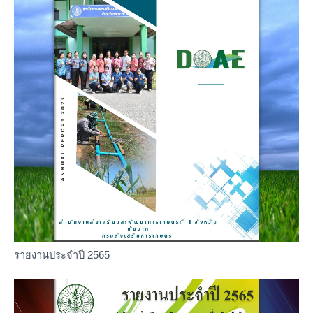
รายงานประจำปี 2565