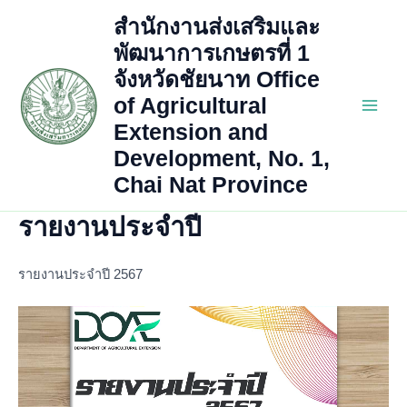
Skip
สำนักงานส่งเสริมและ
to
พัฒนาการเกษตรที่ 1
content
จังหวัดชัยนาท Office
of Agricultural
Main
Extension and
Development, No. 1,
Men
Chai Nat Province
รายงานประจำปี
รายงานประจำปี 2567