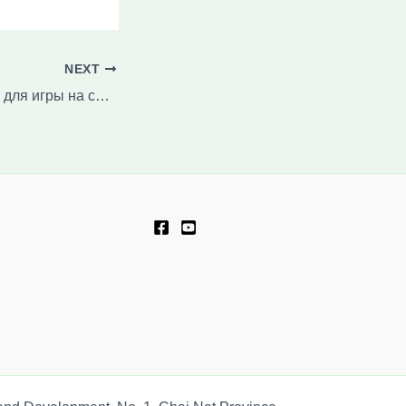
NEXT
Лучшие стратегии для игры на слот-машинах онлайн