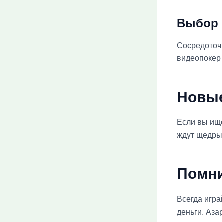
Выбор 
Сосредоточь
видеопокер
Новые
Если вы ищ
ждут щедры
Помни
Всегда игра
деньги. Аза