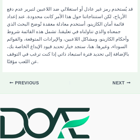
قد يُستخدم رمز غير عادل أو استغلالي ضد اللاعبين لتبرير عدم دفع
الأرباح، لكن استنتاجاتنا حول هذا الأمر كانت محدودة. عند إعداد
قائمة أمان الكازينو، أستخدم معادلة معقدة تُوضح البحث الذي
جمعناه والذي تناولناه في تعليقنا. تشمل هذه القائمة شروط
وأحكام الكازينو، ومشاكل اللاعبين، والإيرادات المتوقعة، والقوائم
السوداء، وغيرها. هنا، ستجد خيار تحديد قيود الإيداع الخاصة بك،
بالإضافة إلى تحديد فترة استبعاد ذاتي إذا كنت ترغب في التوقف
عن اللعب مؤقتًا.
PREVIOUS
NEXT