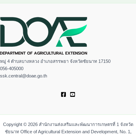
หมู่ 4 ตำบลบางหลวง อำเภอสรรพยา จังหวัดชัยนาท 17150
056-405000
ssk.central@doae.go.th
Copyright © 2026 สำนักงานส่งเสริมและพัฒนาการเกษตรที่ 1 จังหวัด
ชัยนาท Office of Agricultural Extension and Development, No. 1,