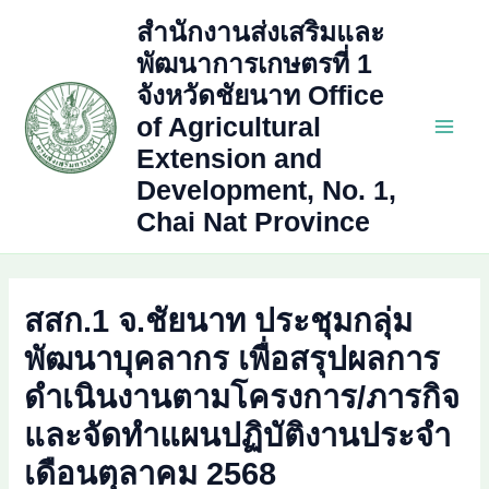
Skip
สำนักงานส่งเสริมและ
to
พัฒนาการเกษตรที่ 1
content
จังหวัดชัยนาท Office
of Agricultural
Main
Extension and
Development, No. 1,
Men
Chai Nat Province
สสก.1 จ.ชัยนาท ประชุมกลุ่ม
พัฒนาบุคลากร เพื่อสรุปผลการ
ดำเนินงานตามโครงการ/ภารกิจ
และจัดทำแผนปฏิบัติงานประจำ
เดือนตุลาคม 2568