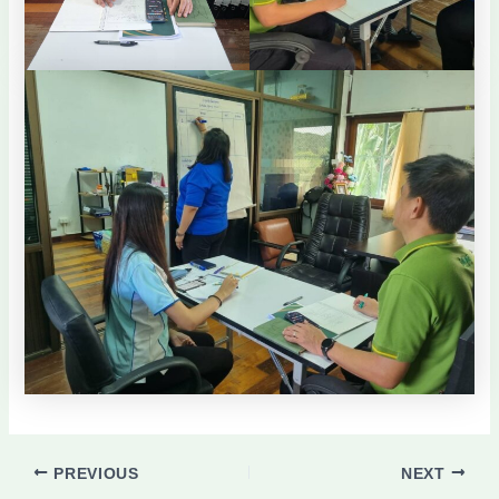
PREVIOUS
NEXT