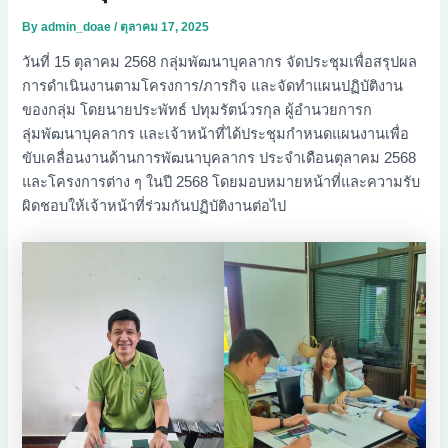
By
admin_doae
/
ตุลาคม 17, 2025
วันที่ 15 ตุลาคม 2568 กลุ่มพัฒนาบุคลากร จัดประชุมเพื่อสรุปผล
การดำเนินงานตามโครงการ/ภารกิจ และจัดทำแผนปฏิบัติงาน
ของกลุ่ม โดยนายประพัทธ์ ปทุมรัตน์วรกุล ผู้อำนวยการก
ลุ่มพัฒนาบุคลากร และเจ้าหน้าที่ได้ประชุมกำหนดแผนงานเพื่อ
ขับเคลื่อนงานด้านการพัฒนาบุคลากร ประจำเดือนตุลาคม 2568
และโครงการต่าง ๆ ในปี 2568 โดยมอบหมายหน้าที่และความรับ
ผิดชอบให้เจ้าหน้าที่ร่วมกันปฏิบัติงานต่อไป