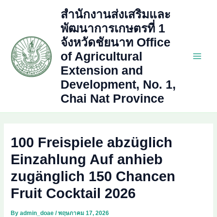
Skip
สำนักงานส่งเสริมและ
to
พัฒนาการเกษตรที่ 1
content
จังหวัดชัยนาท Office
of Agricultural
Main
Extension and
Development, No. 1,
Men
Chai Nat Province
100 Freispiele abzüglich
Einzahlung Auf anhieb
zugänglich 150 Chancen
Fruit Cocktail 2026
By
admin_doae
/
พฤษภาคม 17, 2026