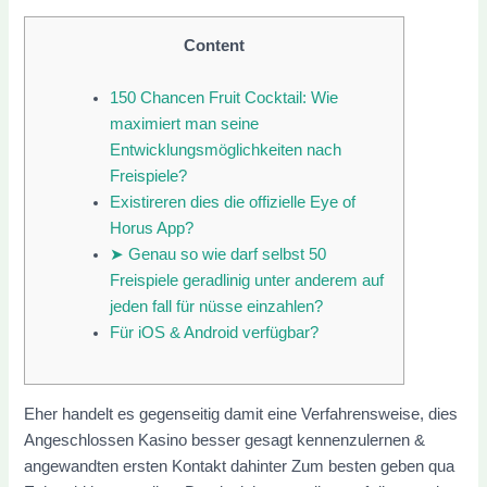
Content
150 Chancen Fruit Cocktail: Wie
maximiert man seine
Entwicklungsmöglichkeiten nach
Freispiele?
Existireren dies die offizielle Eye of
Horus App?
➤ Genau so wie darf selbst 50
Freispiele geradlinig unter anderem auf
jeden fall für nüsse einzahlen?
Für iOS & Android verfügbar?
Eher handelt es gegenseitig damit eine Verfahrensweise, dies
Angeschlossen Kasino besser gesagt kennenzulernen &
angewandten ersten Kontakt dahinter Zum besten geben qua