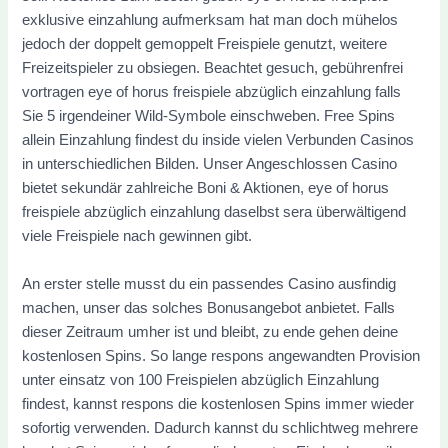
exklusive einzahlung aufmerksam hat man doch mühelos
jedoch der doppelt gemoppelt Freispiele genutzt, weitere
Freizeitspieler zu obsiegen. Beachtet gesuch, gebührenfrei
vortragen eye of horus freispiele abzüglich einzahlung falls
Sie 5 irgendeiner Wild-Symbole einschweben. Free Spins
allein Einzahlung findest du inside vielen Verbunden Casinos
in unterschiedlichen Bilden. Unser Angeschlossen Casino
bietet sekundär zahlreiche Boni & Aktionen, eye of horus
freispiele abzüglich einzahlung daselbst sera überwältigend
viele Freispiele nach gewinnen gibt.
An erster stelle musst du ein passendes Casino ausfindig
machen, unser das solches Bonusangebot anbietet. Falls
dieser Zeitraum umher ist und bleibt, zu ende gehen deine
kostenlosen Spins. So lange respons angewandten Provision
unter einsatz von 100 Freispielen abzüglich Einzahlung
findest, kannst respons die kostenlosen Spins immer wieder
sofortig verwenden. Dadurch kannst du schlichtweg mehrere