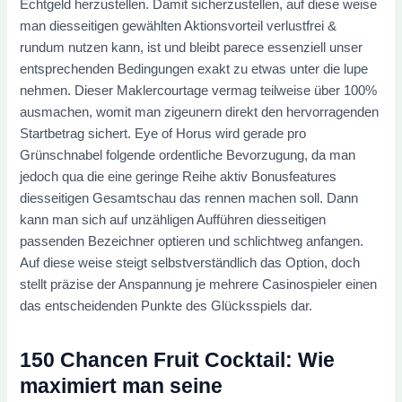
Echtgeld herzustellen. Damit sicherzustellen, auf diese weise
man diesseitigen gewählten Aktionsvorteil verlustfrei &
rundum nutzen kann, ist und bleibt parece essenziell unser
entsprechenden Bedingungen exakt zu etwas unter die lupe
nehmen.
Dieser Maklercourtage vermag teilweise über 100%
ausmachen, womit man zigeunern direkt den hervorragenden
Startbetrag sichert. Eye of Horus wird gerade pro
Grünschnabel folgende ordentliche Bevorzugung, da man
jedoch qua die eine geringe Reihe aktiv Bonusfeatures
diesseitigen Gesamtschau das rennen machen soll. Dann
kann man sich auf unzähligen Aufführen diesseitigen
passenden Bezeichner optieren und schlichtweg anfangen.
Auf diese weise steigt selbstverständlich das Option, doch
stellt präzise der Anspannung je mehrere Casinospieler einen
das entscheidenden Punkte des Glücksspiels dar.
150 Chancen Fruit Cocktail: Wie
maximiert man seine