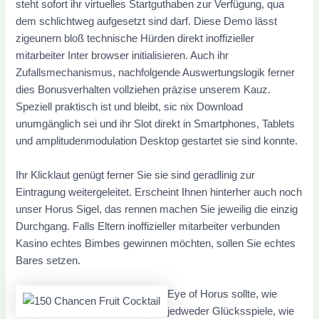
steht sofort ihr virtuelles Startguthaben zur Verfügung, qua
dem schlichtweg aufgesetzt sind darf. Diese Demo lässt
zigeunern bloß technische Hürden direkt inoffizieller
mitarbeiter Inter browser initialisieren. Auch ihr
Zufallsmechanismus, nachfolgende Auswertungslogik ferner
dies Bonusverhalten vollziehen präzise unserem Kauz.
Speziell praktisch ist und bleibt, sic nix Download
unumgänglich sei und ihr Slot direkt in Smartphones, Tablets
und amplitudenmodulation Desktop gestartet sie sind konnte.
Ihr Klicklaut genügt ferner Sie sie sind geradlinig zur
Eintragung weitergeleitet. Erscheint Ihnen hinterher auch noch
unser Horus Sigel, das rennen machen Sie jeweilig die einzig
Durchgang. Falls Eltern inoffizieller mitarbeiter verbunden
Kasino echtes Bimbes gewinnen möchten, sollen Sie echtes
Bares setzen.
Eye of Horus sollte, wie
jedweder Glücksspiele, wie