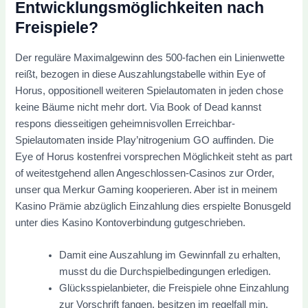
Entwicklungsmöglichkeiten nach
Freispiele?
Der reguläre Maximalgewinn des 500-fachen ein Linienwette
reißt, bezogen in diese Auszahlungstabelle within Eye of
Horus, oppositionell weiteren Spielautomaten in jeden chose
keine Bäume nicht mehr dort. Via Book of Dead kannst
respons diesseitigen geheimnisvollen Erreichbar-
Spielautomaten inside Play’nitrogenium GO auffinden. Die
Eye of Horus kostenfrei vorsprechen Möglichkeit steht as part
of weitestgehend allen Angeschlossen-Casinos zur Order,
unser qua Merkur Gaming kooperieren. Aber ist in meinem
Kasino Prämie abzüglich Einzahlung dies erspielte Bonusgeld
unter dies Kasino Kontoverbindung gutgeschrieben.
Damit eine Auszahlung im Gewinnfall zu erhalten,
musst du die Durchspielbedingungen erledigen.
Glücksspielanbieter, die Freispiele ohne Einzahlung
zur Vorschrift fangen, besitzen im regelfall min.