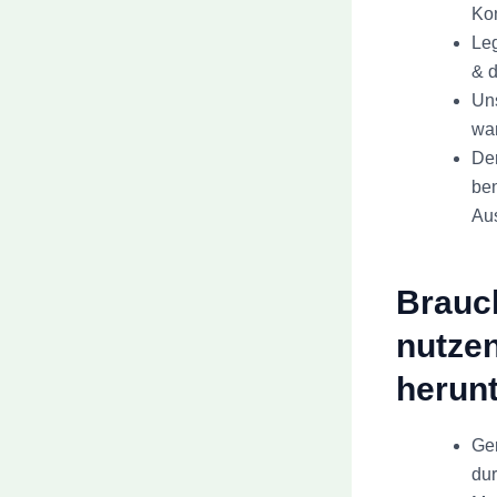
Kon
Leg
& 
Uns
wa
Der
ben
Au
Brauc
nutze
herun
Ger
dur