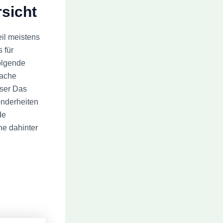
rsicht
il meistens
 für
olgende
Sache
eser Das
onderheiten
de
ne dahinter