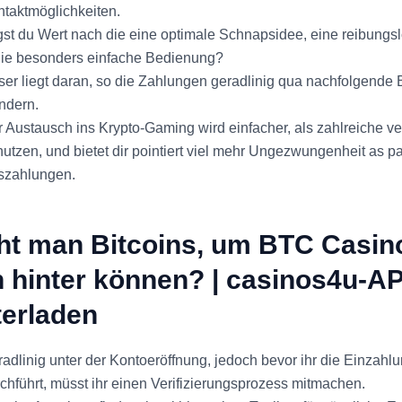
taktmöglichkeiten.
st du Wert nach die eine optimale Schnapsidee, eine reibungs
die besonders einfache Bedienung?
er liegt daran, so die Zahlungen geradlinig qua nachfolgende 
ndern.
 Austausch ins Krypto-Gaming wird einfacher, als zahlreiche v
utzen, und bietet dir pointiert viel mehr Ungezwungenheit as par
szahlungen.
ht man Bitcoins, um BTC Casin
n hinter können? | casinos4u-A
terladen
adlinig unter der Kontoeröffnung, jedoch bevor ihr die Einzahl
chführt, müsst ihr einen Verifizierungsprozess mitmachen.