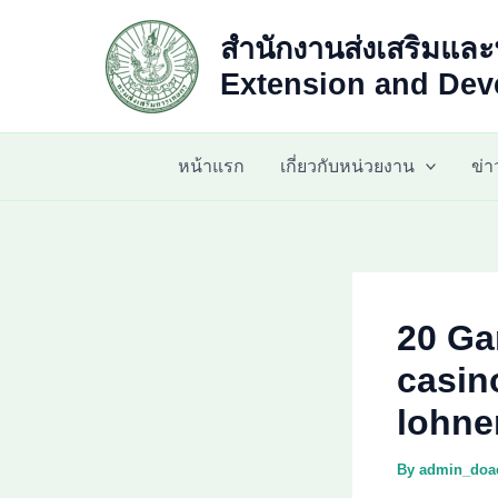
Skip
สำนักงานส่งเสริมและ
to
content
Extension and Deve
หน้าแรก
เกี่ยวกับหน่วยงาน
ข่
20 Ga
casin
lohne
By
admin_do