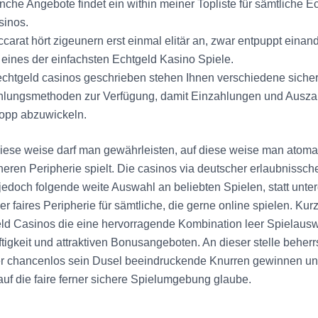
che Angebote findet ein within meiner Topliste für sämtliche E
sinos.
carat hört zigeunern erst einmal elitär an, zwar entpuppt einan
 eines der einfachsten Echtgeld Kasino Spiele.
echtgeld casinos geschrieben stehen Ihnen verschiedene siche
hlungsmethoden zur Verfügung, damit Einzahlungen und Ausz
opp abzuwickeln.
iese weise darf man gewährleisten, auf diese weise man atomar
eren Peripherie spielt. Die casinos via deutscher erlaubnissche
edoch folgende weite Auswahl an beliebten Spielen, statt unte
ner faires Peripherie für sämtliche, die gerne online spielen. K
ld Casinos die eine hervorragende Kombination leer Spielausw
tigkeit und attraktiven Bonusangeboten. An dieser stelle beher
er chancenlos sein Dusel beeindruckende Knurren gewinnen u
 auf die faire ferner sichere Spielumgebung glaube.