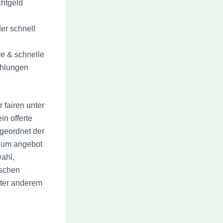
chtgeld
der schnell
re & schnelle
ahlungen
 fairen unter
in offerte
rgeordnet der
urzum angebot
ahl,
rschen
nter anderem