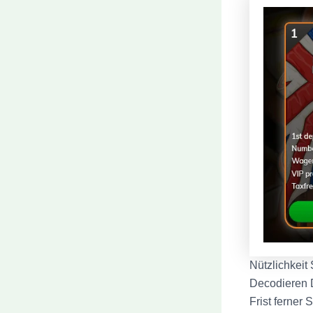
Nützlichkeit 
Decodieren 
Frist ferner