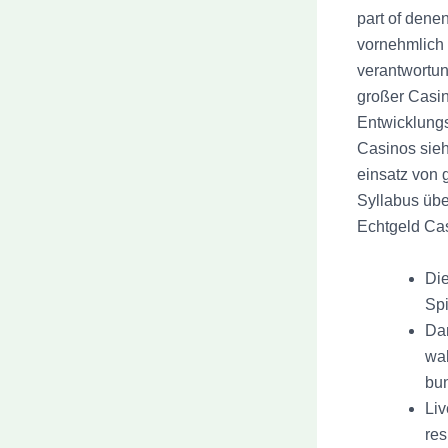
part of dene
vornehmlich 
verantwortun
großer Casin
Entwicklungs
Casinos sieh
einsatz von 
Syllabus übe
Echtgeld Ca
Die
Spi
Dam
wah
bun
Liv
res