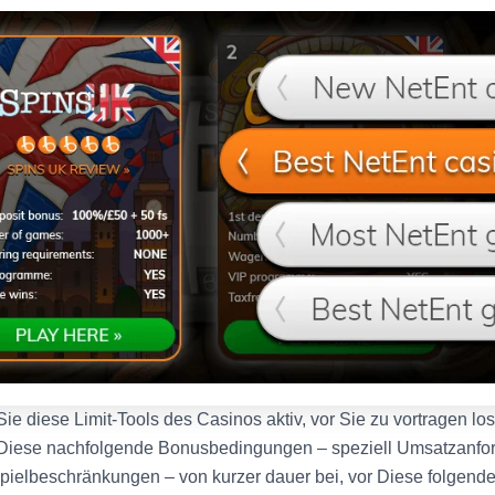
Sie diese Limit-Tools des Casinos aktiv, vor Sie zu vortragen lo
Diese nachfolgende Bonusbedingungen – speziell Umsatzanfo
 Spielbeschränkungen – von kurzer dauer bei, vor Diese folgend