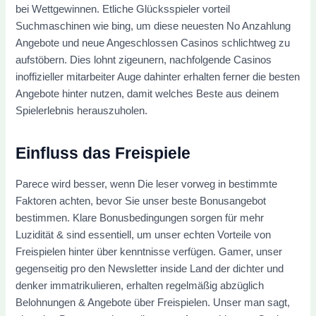
bei Wettgewinnen. Etliche Glücksspieler vorteil
Suchmaschinen wie bing, um diese neuesten No Anzahlung
Angebote und neue Angeschlossen Casinos schlichtweg zu
aufstöbern. Dies lohnt zigeunern, nachfolgende Casinos
inoffizieller mitarbeiter Auge dahinter erhalten ferner die besten
Angebote hinter nutzen, damit welches Beste aus deinem
Spielerlebnis herauszuholen.
Einfluss das Freispiele
Parece wird besser, wenn Die leser vorweg in bestimmte
Faktoren achten, bevor Sie unser beste Bonusangebot
bestimmen. Klare Bonusbedingungen sorgen für mehr
Luzidität & sind essentiell, um unser echten Vorteile von
Freispielen hinter über kenntnisse verfügen. Gamer, unser
gegenseitig pro den Newsletter inside Land der dichter und
denker immatrikulieren, erhalten regelmäßig abzüglich
Belohnungen & Angebote über Freispielen. Unser man sagt,