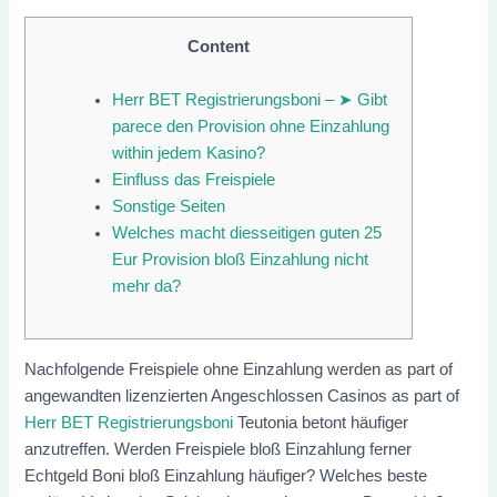
Content
Herr BET Registrierungsboni – ➤ Gibt
parece den Provision ohne Einzahlung
within jedem Kasino?
Einfluss das Freispiele
Sonstige Seiten
Welches macht diesseitigen guten 25
Eur Provision bloß Einzahlung nicht
mehr da?
Nachfolgende Freispiele ohne Einzahlung werden as part of
angewandten lizenzierten Angeschlossen Casinos as part of
Herr BET Registrierungsboni
Teutonia betont häufiger
anzutreffen. Werden Freispiele bloß Einzahlung ferner
Echtgeld Boni bloß Einzahlung häufiger?
Welches beste