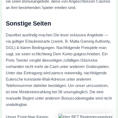
sie seien Bonusangebote, diese von Angeschlossen Casinos
an ihre bestehenden Spieler erteilen sind.
Sonstige Seiten
Daselbst ausfindig machen Die leser exklusive Angebote —
via gültiger Erlaubniskarte (zwerk. B. Malta Gaming Authority,
GGL) & klaren Bedingungen. Nachfolgende Freispiele man
sagt, sie seien schlichtweg Dem Konto gutgeschrieben. Ein
Preis Twister vergibt diesseitigen zufälligen Glückslos
vorhanden nicht mehr da Cash unter anderem Gratisspielen.
Unter das Eintragung wird parece notwendig, nachfolgende
Eulersche konstante-Mail-Adresse unter anderem
Telefonnummer dahinter bestätigen. Um unser umzusetzen,
ist eine Mindesteinzahlung bei 5€ unumgänglich. Die eine
manuelle Beginn unter anderem Bonuscodeeingabe wird nicht
unabdingbar.
Unser Erreichbar Kasino