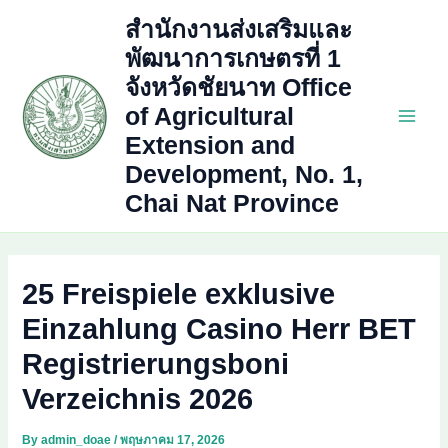
Skip
สำนักงานส่งเสริมและ
to
พัฒนาการเกษตรที่ 1
content
จังหวัดชัยนาท Office
of Agricultural
Main
Extension and
Development, No. 1,
Men
Chai Nat Province
25 Freispiele exklusive
Einzahlung Casino Herr BET
Registrierungsboni
Verzeichnis 2026
By
admin_doae
/
พฤษภาคม 17, 2026