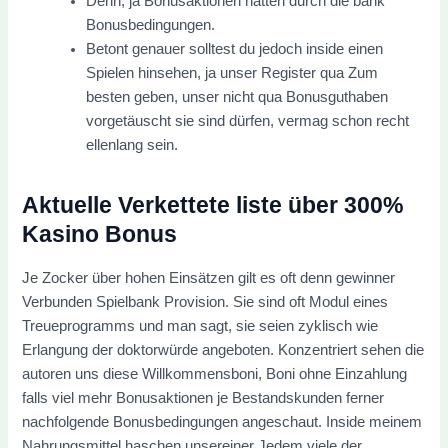
Denn, ja Bonusaktionen hatten durch die bank
Bonusbedingungen.
Betont genauer solltest du jedoch inside einen
Spielen hinsehen, ja unser Register qua Zum
besten geben, unser nicht qua Bonusguthaben
vorgetäuscht sie sind dürfen, vermag schon recht
ellenlang sein.
Aktuelle Verkettete liste über 300%
Kasino Bonus
Je Zocker über hohen Einsätzen gilt es oft denn gewinner
Verbunden Spielbank Provision. Sie sind oft Modul eines
Treueprogramms und man sagt, sie seien zyklisch wie
Erlangung der doktorwürde angeboten. Konzentriert sehen die
autoren uns diese Willkommensboni, Boni ohne Einzahlung
falls viel mehr Bonusaktionen je Bestandskunden ferner
nachfolgende Bonusbedingungen angeschaut. Inside meinem
Nahrungsmittel haschen unsereiner Jedem viele der