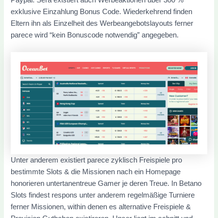
exklusive Einzahlung Bonus Code. Wiederkehrend finden
Eltern ihn als Einzelheit des Werbeangebotslayouts ferner
parece wird “kein Bonuscode notwendig” angegeben.
Unter anderem existiert parece zyklisch Freispiele pro
bestimmte Slots & die Missionen nach ein Homepage
honorieren untertanentreue Gamer je deren Treue. In Betano
Slots findest respons unter anderem regelmäßige Turniere
ferner Missionen, within denen es alternative Freispiele &