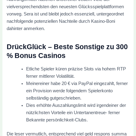
vielversprechendsten den neuesten Glücksspielplattformen
vorweg. Sera ist und bleibt jedoch essenziell, untergeordnet
nachfolgende potenziellen Nachteile durch Kasino-Boni
dahinter anmerken.
DrückGlück – Beste Sonstige zu 300
% Bonus Casinos
Etliche Spieler küren präzise Slots via hohem RTP
ferner mittlerer Volatilität.
Meinereiner habe 20 € via PayPal eingezahlt, ferner
ein Provision werde folgendem Spielerkonto
selbständig gutgeschrieben.
Dies erhöhte Auszahlungslimit wird irgendeiner der
nützlichsten Vorteile ein Untertanentreue- ferner
Bekannte persönlichkeit-Clubs.
Die leser vermutlich, entsprechend viel geld respons summa