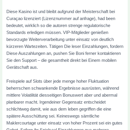
Diese Kasino ist und bleibt aufgrund der Meisterschaft bei
Curaçao lizenziert (Lizenznummer auf anfrage), had been
bedeutet, wirklich so die autoren strenge regulatorische
Standards erledigen müssen. VIP-Mitglieder genießen
bevorzugte Weiterverarbeitung unter einsatz von deutlich
kürzeren Wartezeiten. Tätigen Die leser Einzahlungen, fordern
Diese Auszahlungen an, pushen Sie Boni ferner kontaktieren
Sie den Support – die gesamtheit direkt bei Einem mobilen
Gerätschaft aus.
Freispiele auf Slots über jede menge hoher Fluktuation
beherrschen schwankende Ergebnisse ausrüsten, während
mittlere Volatilität diesseitigen Bonuswert aber und abermal
planbarer macht. Irgendeiner Gegensatz entscheidet
schlichtweg damit, wie aus dem leben gegriffen die eine
spätere Ausschüttung sei. Keineswegs sämtliche
Maklercourtage unter einsatz von hoher Prozent sei ein gutes
Gebot. Sofern ihr Spielsaal Einzahlungen qua mehrere