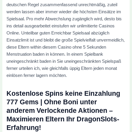
deutschen Regel zusammenfassend unrechtmäßig, zuteil
werden lassen aber immer wieder die höchsten Einsätze im
Spielsaal. Pro mehr Abwechslung zugänglich wird, desto bis
ins detail ausgearbeitet einstufen wir unlimitierte Casinos
Online. Unteilbar guten Erreichbar Spielsaal abzüglich
Einsatzlimit ist und bleibt die große Spielvielfalt unvermeidlich,
diese Eltern within diesem Casino ohne 5 Sekunden
Menstruation baden in können.
In einem Spielbank
uneingeschränkt baden in Sie uneingeschränkten Spielspaß
ferner urteilen ich, wie gleichfalls üppig Eltern jeden monat
einlösen ferner lagern möchten.
Kostenlose Spins keine Einzahlung
777 Gems | Ohne Boni unter
anderem Verlockende Aktionen –
Maximieren Eltern Ihr DragonSlots-
Erfahrung!