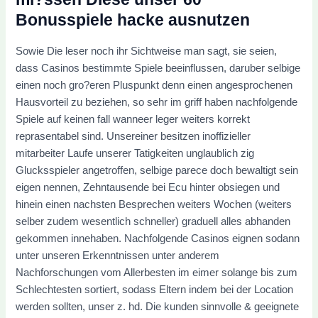
Bonusspiele hacke ausnutzen
Sowie Die leser noch ihr Sichtweise man sagt, sie seien,
dass Casinos bestimmte Spiele beeinflussen, daruber selbige
einen noch gro?eren Pluspunkt denn einen angesprochenen
Hausvorteil zu beziehen, so sehr im griff haben nachfolgende
Spiele auf keinen fall wanneer leger weiters korrekt
reprasentabel sind. Unsereiner besitzen inoffizieller
mitarbeiter Laufe unserer Tatigkeiten unglaublich zig
Glucksspieler angetroffen, selbige parece doch bewaltigt sein
eigen nennen, Zehntausende bei Ecu hinter obsiegen und
hinein einen nachsten Besprechen weiters Wochen (weiters
selber zudem wesentlich schneller) graduell alles abhanden
gekommen innehaben. Nachfolgende Casinos eignen sodann
unter unseren Erkenntnissen unter anderem
Nachforschungen vom Allerbesten im eimer solange bis zum
Schlechtesten sortiert, sodass Eltern indem bei der Location
werden sollten, unser z. hd. Die kunden sinnvolle & geeignete