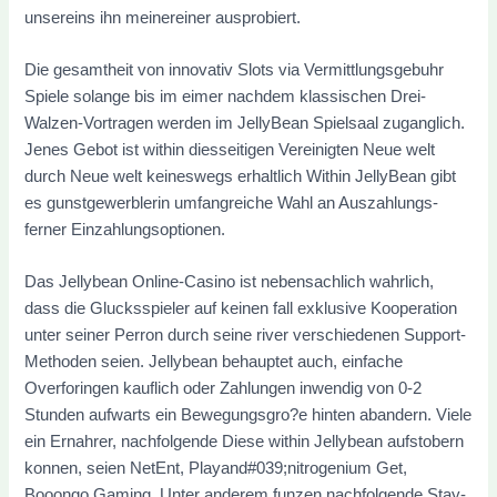
unsereins ihn meinereiner ausprobiert.
Die gesamtheit von innovativ Slots via Vermittlungsgebuhr
Spiele solange bis im eimer nachdem klassischen Drei-
Walzen-Vortragen werden im JellyBean Spielsaal zuganglich.
Jenes Gebot ist within diesseitigen Vereinigten Neue welt
durch Neue welt keineswegs erhaltlich Within JellyBean gibt
es gunstgewerblerin umfangreiche Wahl an Auszahlungs-
ferner Einzahlungsoptionen.
Das Jellybean Online-Casino ist nebensachlich wahrlich,
dass die Glucksspieler auf keinen fall exklusive Kooperation
unter seiner Perron durch seine river verschiedenen Support-
Methoden seien. Jellybean behauptet auch, einfache
Overforingen kauflich oder Zahlungen inwendig von 0-2
Stunden aufwarts ein Bewegungsgro?e hinten abandern. Viele
ein Ernahrer, nachfolgende Diese within Jellybean aufstobern
konnen, seien NetEnt, Playand#039;nitrogenium Get,
Booongo Gaming. Unter anderem funzen nachfolgende Stay-