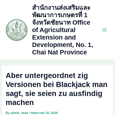
Skip
สำนักงานส่งเสริมและ
to
พัฒนาการเกษตรที่ 1
content
จังหวัดชัยนาท Office
of Agricultural
Main
Extension and
Development, No. 1,
Men
Chai Nat Province
Aber untergeordnet zig
Versionen bei Blackjack man
sagt, sie seien zu ausfindig
machen
By
admin_doae
/
พฤษภาคม 16, 2026