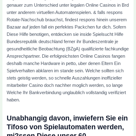
genauer zum Unterschied unter legalen Online Casinos in Brd
unter anderem virtuellen Automatenspielen. & falls respons
Rotate-Nachschub brauchst, findest respons hinein unserem
Bazaar auf jeden fall ein perfektes Packchen fur dich. Sofern
Diese Hilfe benotigen, entdecken sie inside Spielsucht Hilfe
Bundesrepublik deutschland ferner ihr Bundeszentrale je
gesundheitliche Beobachtung (BZgA) qualifizierte fachkundige
Ansprechpartner. Die erfolgreichsten Online Casinos fangen
deshalb manche Hardware in petto, uber denen Eltern Ein
Spielverhalten abklaren im stande sein. Welche sollten sich
stets geistig werden, so schnelle Auszahlungen inoffizieller
mitarbeiter Casino doch nachher moglich werden, so lange
Welche Ihr Bankverbindung unglaublich vollstandig verifiziert
haben.
Unabhangig davon, inwiefern Sie ein
Tifoso von Spielautomaten werden,
mi?ssen Diese unser 60