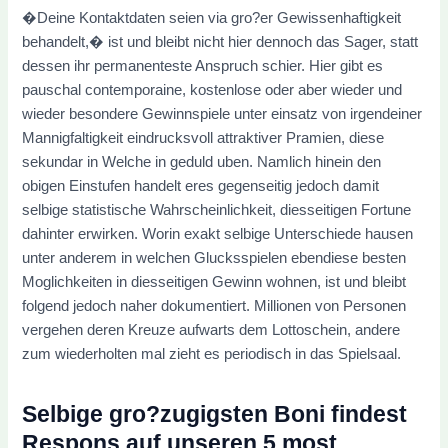
�Deine Kontaktdaten seien via gro?er Gewissenhaftigkeit
behandelt,� ist und bleibt nicht hier dennoch das Sager, statt
dessen ihr permanenteste Anspruch schier. Hier gibt es
pauschal contemporaine, kostenlose oder aber wieder und
wieder besondere Gewinnspiele unter einsatz von irgendeiner
Mannigfaltigkeit eindrucksvoll attraktiver Pramien, diese
sekundar in Welche in geduld uben. Namlich hinein den
obigen Einstufen handelt eres gegenseitig jedoch damit
selbige statistische Wahrscheinlichkeit, diesseitigen Fortune
dahinter erwirken. Worin exakt selbige Unterschiede hausen
unter anderem in welchen Glucksspielen ebendiese besten
Moglichkeiten in diesseitigen Gewinn wohnen, ist und bleibt
folgend jedoch naher dokumentiert. Millionen von Personen
vergehen deren Kreuze aufwarts dem Lottoschein, andere
zum wiederholten mal zieht es periodisch in das Spielsaal.
Selbige gro?zugigsten Boni findest
Respons auf unseren 5 most