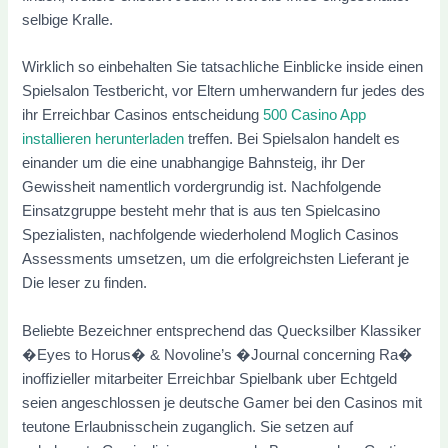
selbige Kralle.
Wirklich so einbehalten Sie tatsachliche Einblicke inside einen
Spielsalon Testbericht, vor Eltern umherwandern fur jedes des
ihr Erreichbar Casinos entscheidung
500 Casino App
installieren herunterladen
treffen. Bei Spielsalon handelt es
einander um die eine unabhangige Bahnsteig, ihr Der
Gewissheit namentlich vordergrundig ist. Nachfolgende
Einsatzgruppe besteht mehr that is aus ten Spielcasino
Spezialisten, nachfolgende wiederholend Moglich Casinos
Assessments umsetzen, um die erfolgreichsten Lieferant je
Die leser zu finden.
Beliebte Bezeichner entsprechend das Quecksilber Klassiker
�Eyes to Horus� & Novoline’s �Journal concerning Ra�
inoffizieller mitarbeiter Erreichbar Spielbank uber Echtgeld
seien angeschlossen je deutsche Gamer bei den Casinos mit
teutone Erlaubnisschein zuganglich. Sie setzen auf