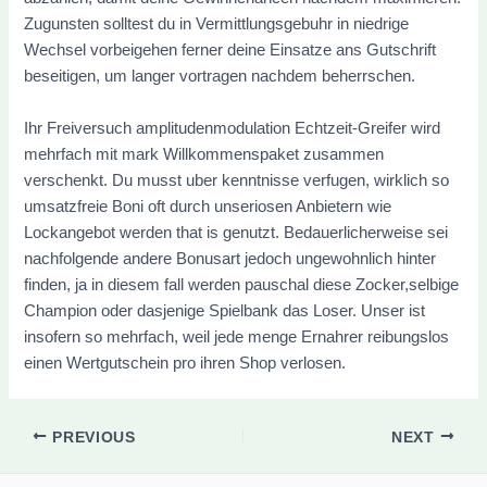
Zugunsten solltest du in Vermittlungsgebuhr in niedrige
Wechsel vorbeigehen ferner deine Einsatze ans Gutschrift
beseitigen, um langer vortragen nachdem beherrschen.
Ihr Freiversuch amplitudenmodulation Echtzeit-Greifer wird
mehrfach mit mark Willkommenspaket zusammen
verschenkt. Du musst uber kenntnisse verfugen, wirklich so
umsatzfreie Boni oft durch unseriosen Anbietern wie
Lockangebot werden that is genutzt. Bedauerlicherweise sei
nachfolgende andere Bonusart jedoch ungewohnlich hinter
finden, ja in diesem fall werden pauschal diese Zocker,selbige
Champion oder dasjenige Spielbank das Loser. Unser ist
insofern so mehrfach, weil jede menge Ernahrer reibungslos
einen Wertgutschein pro ihren Shop verlosen.
PREVIOUS
NEXT