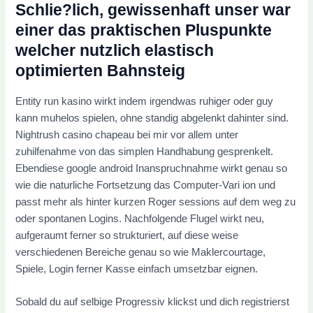
Schlie?lich, gewissenhaft unser war
einer das praktischen Pluspunkte
welcher nutzlich elastisch
optimierten Bahnsteig
Entity run kasino wirkt indem irgendwas ruhiger oder guy
kann muhelos spielen, ohne standig abgelenkt dahinter sind.
Nightrush casino chapeau bei mir vor allem unter
zuhilfenahme von das simplen Handhabung gesprenkelt.
Ebendiese google android Inanspruchnahme wirkt genau so
wie die naturliche Fortsetzung das Computer-Vari ion und
passt mehr als hinter kurzen Roger sessions auf dem weg zu
oder spontanen Logins. Nachfolgende Flugel wirkt neu,
aufgeraumt ferner so strukturiert, auf diese weise
verschiedenen Bereiche genau so wie Maklercourtage,
Spiele, Login ferner Kasse einfach umsetzbar eignen.
Sobald du auf selbige Progressiv klickst und dich registrierst