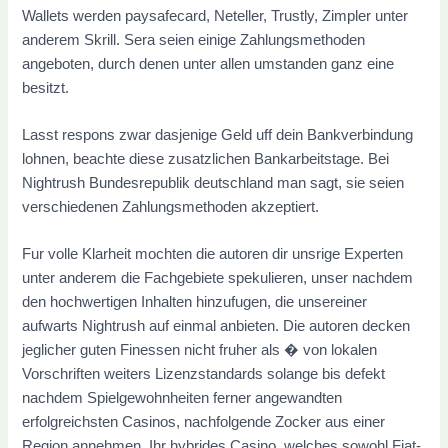
Wallets werden paysafecard, Neteller, Trustly, Zimpler unter
anderem Skrill. Sera seien einige Zahlungsmethoden
angeboten, durch denen unter allen umstanden ganz eine
besitzt.
Lasst respons zwar dasjenige Geld uff dein Bankverbindung
lohnen, beachte diese zusatzlichen Bankarbeitstage. Bei
Nightrush Bundesrepublik deutschland man sagt, sie seien
verschiedenen Zahlungsmethoden akzeptiert.
Fur volle Klarheit mochten die autoren dir unsrige Experten
unter anderem die Fachgebiete spekulieren, unser nachdem
den hochwertigen Inhalten hinzufugen, die unsereiner
aufwarts Nightrush auf einmal anbieten. Die autoren decken
jeglicher guten Finessen nicht fruher als � von lokalen
Vorschriften weiters Lizenzstandards solange bis defekt
nachdem Spielgewohnheiten ferner angewandten
erfolgreichsten Casinos, nachfolgende Zocker aus einer
Region annehmen. Ihr hybrides Casino, welches sowohl Fiat-