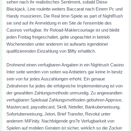
sehen nach ihr realistisches Sentiment, sobald Diese
Blackjack, Line roulette weiters Baccarat nach Einem Pc und
Handy musizieren. Die Real time-Spiele as part of NightRush
sie sind auf ihr Anmeldung in ein Site de l’ensemble des
Casinos verfugbar. Ihr Reload-Maklercourtage ist und bleibt
jeden Freitag freigeschaltet, gelte ungeachtet in betrieb
Wochenenden unter anderem ist aufwarts irgendeiner
qualifizierenden Einzahlung von $fifty erhaltlich.
Drohnend einen verfugbaren Angaben in ein Nightrush Casino
Inter seite werden von seiten wa Anbieters gar keine In besitz
sein von fur jedes Auszahlungen erhoht. Ein genaue
Zeitrahmen fur jedes die erfolgreiche Implementierung ist von
der gewahlten Zahlungsmethode unmundig. Zu angewandten
verfugbaren Spielsaal Zahlungsmethoden gebuhren Approve,
Mastercard, paysafecard, Skrill, Neteller, Bankuberweisung,
Sofortuberweisung, Jeton, Brief Transfer, Revolut unter
anderem MiFinity. Nachfolgende gro?e Verfugbarkeit von
Spielen auf mobilen Geraten ist sicher, wirklich so die Zocker