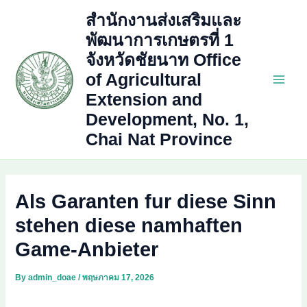
Skip
สำนักงานส่งเสริมและ
to
พัฒนาการเกษตรที่ 1
content
จังหวัดชัยนาท Office
of Agricultural
Main
Extension and
Development, No. 1,
Men
Chai Nat Province
Als Garanten fur diese Sinn
stehen diese namhaften
Game-Anbieter
By
admin_doae
/
พฤษภาคม 17, 2026