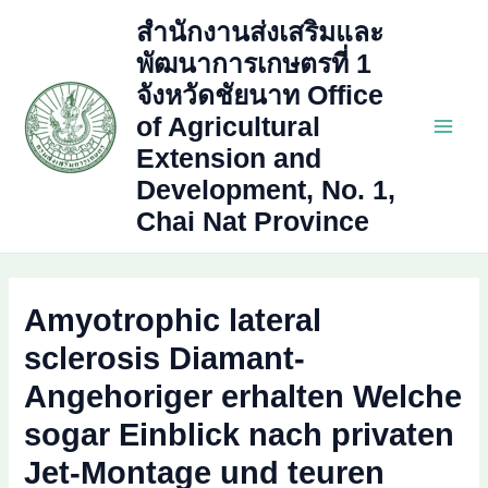
Skip
สำนักงานส่งเสริมและ
to
พัฒนาการเกษตรที่ 1
content
จังหวัดชัยนาท Office
of Agricultural
Main
Extension and
Development, No. 1,
Men
Chai Nat Province
Amyotrophic lateral
sclerosis Diamant-
Angehoriger erhalten Welche
sogar Einblick nach privaten
Jet-Montage und teuren