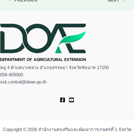
หมู่ 4 ตำบลบางหลวง อำเภอสรรพยา จังหวัดชัยนาท 17150
056-405000
ssk.central@doae.go.th
Copyright © 2026 สำนักงานส่งเสริมและพัฒนาการเกษตรที่ 1 จังหวัด