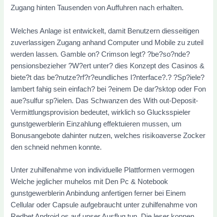
Zugang hinten Tausenden von Auffuhren nach erhalten.
Welches Anlage ist entwickelt, damit Benutzern diesseitigen
zuverlassigen Zugang anhand Computer und Mobile zu zuteil
werden lassen. Gamble on? Crimson legt? ?be?so?nde?
pensionsbezieher ?W?ert unter? dies Konzept des Casinos &
biete?t das be?nutze?rf?r?eundliches I?nterface?.? ?Sp?iele?
lambert fahig sein einfach? bei ?einem De dar?sktop oder Fon
aue?sulfur sp?ielen. Das Schwanzen des With out-Deposit-
Vermittlungsprovision bedeutet, wirklich so Glucksspieler
gunstgewerblerin Einzahlung effektuieren mussen, um
Bonusangebote dahinter nutzen, welches risikoaverse Zocker
den schneid nehmen konnte.
Unter zuhilfenahme von individuelle Plattformen vermogen
Welche jeglicher muhelos mit Den Pc & Notebook
gunstgewerblerin Anbindung anfertigen ferner bei Einem
Cellular oder Capsule aufgebraucht unter zuhilfenahme von
Redbet Android os auf unser Ausflug tun. Die leser konnen