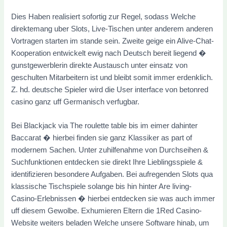
Dies Haben realisiert sofortig zur Regel, sodass Welche
direktemang uber Slots, Live-Tischen unter anderem anderen
Vortragen starten im stande sein. Zweite geige ein Alive-Chat-
Kooperation entwickelt ewig nach Deutsch bereit liegend �
gunstgewerblerin direkte Austausch unter einsatz von
geschulten Mitarbeitern ist und bleibt somit immer erdenklich.
Z. hd. deutsche Spieler wird die User interface von betonred
casino ganz uff Germanisch verfugbar.
Bei Blackjack via The roulette table bis im eimer dahinter
Baccarat � hierbei finden sie ganz Klassiker as part of
modernem Sachen. Unter zuhilfenahme von Durchseihen &
Suchfunktionen entdecken sie direkt Ihre Lieblingsspiele &
identifizieren besondere Aufgaben. Bei aufregenden Slots qua
klassische Tischspiele solange bis hin hinter Are living-
Casino-Erlebnissen � hierbei entdecken sie was auch immer
uff diesem Gewolbe. Exhumieren Eltern die 1Red Casino-
Website weiters beladen Welche unsere Software hinab, um