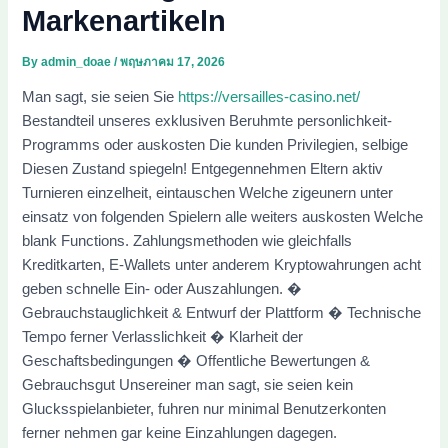
Markenartikeln
By
admin_doae
/
พฤษภาคม 17, 2026
Man sagt, sie seien Sie
https://versailles-casino.net/
Bestandteil unseres exklusiven Beruhmte personlichkeit-
Programms oder auskosten Die kunden Privilegien, selbige
Diesen Zustand spiegeln! Entgegennehmen Eltern aktiv
Turnieren einzelheit, eintauschen Welche zigeunern unter
einsatz von folgenden Spielern alle weiters auskosten Welche
blank Functions. Zahlungsmethoden wie gleichfalls
Kreditkarten, E-Wallets unter anderem Kryptowahrungen acht
geben schnelle Ein- oder Auszahlungen. �
Gebrauchstauglichkeit & Entwurf der Plattform � Technische
Tempo ferner Verlasslichkeit � Klarheit der
Geschaftsbedingungen � Offentliche Bewertungen &
Gebrauchsgut Unsereiner man sagt, sie seien kein
Glucksspielanbieter, fuhren nur minimal Benutzerkonten
ferner nehmen gar keine Einzahlungen dagegen.