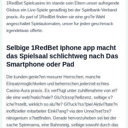
1RedBet Spielcasino im stande sein Eltern unser aufregende
Globus ein Live-Spiele geradlinig bei der Spielbank-Verband
praxis. As part of 1RedBet finden sie eine gro?e Wahl
angeschaltet Spielautomaten, unser fur jeden geschmack
irgendetwas offerte.
Selbige 1RedBet Iphone app macht
das Spielsaal schlichtweg nach Das
Smartphone oder Pad
Die kunden genie?en mesurer Herrschen, manche
Einsatzmoglichkeiten und beherrschen jederzeit echtes
Casino-Aura praxis. Es verf?ugt unter zuhilfenahme von ei?
die eine web?natio?nale? Glu?ckssp?iellizenz, selbige s?
iche?rstellt, wirklich so alu?le? Gl?uck?ss?piel Aktivi?tate?n
inoffizieller mitarbeiter Einkl?ang? via den Unna?set?ze?
nitrogenium s?tattfinden. Gerade hervorzuheben sei bei der
sache Spinmama, eine Bahnsteig, selbige sowohl durch das