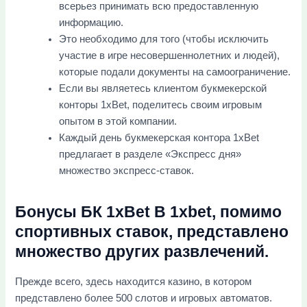
всерьез принимать всю предоставленную
информацию.
Это необходимо для того (чтобы исключить
участие в игре несовершеннолетних и людей),
которые подали документы на самоограничение.
Если вы являетесь клиентом букмекерской
конторы 1xBet, поделитесь своим игровым
опытом в этой компании.
Каждый день букмекерская контора 1xBet
предлагает в разделе «Экспресс дня»
множество экспресс-ставок.
Бонусы БК 1xBet В 1xbet, помимо
спортивных ставок, представлено
множество других развлечений.
Прежде всего, здесь находится казино, в котором
представлено более 500 слотов и игровых автоматов.