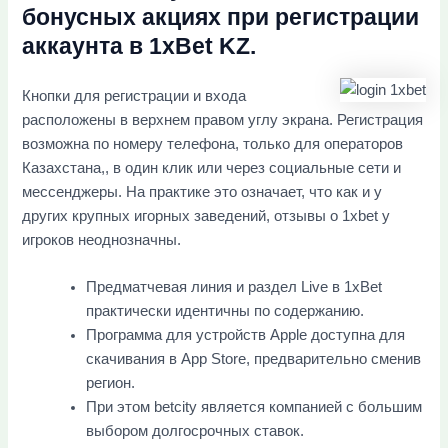
бонусных акциях при регистрации
аккаунта в 1xBet KZ.
Кнопки для регистрации и входа
расположены в верхнем правом углу экрана. Регистрация
возможна по номеру телефона, только для операторов
Казахстана,, в один клик или через социальные сети и
мессенджеры. На практике это означает, что как и у
других крупных игорных заведений, отзывы о 1xbet у
игроков неоднозначны.
Предматчевая линия и раздел Live в 1xBet
практически идентичны по содержанию.
Программа для устройств Apple доступна для
скачивания в App Store, предварительно сменив
регион.
При этом betcity является компанией с большим
выбором долгосрочных ставок.