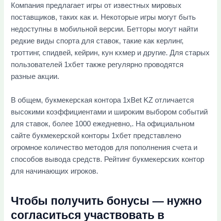
Компания предлагает игры от известных мировых
поставщиков, таких как и. Некоторые игры могут быть
недоступны в мобильной версии. Бетторы могут найти
редкие виды спорта для ставок, такие как керлинг,
троттинг, спидвей, кейрин, кун кхмер и другие. Для старых
пользователей 1хбет также регулярно проводятся
разные акции.
В общем, букмекерская контора 1xBet KZ отличается
высокими коэффициентами и широким выбором событий
для ставок, более 1000 ежедневно,. На официальном
сайте букмекерской конторы 1хбет представлено
огромное количество методов для пополнения счета и
способов вывода средств. Рейтинг букмекерских контор
для начинающих игроков.
Чтобы получить бонусы — нужно
согласиться участвовать в