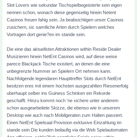
Slot Lovers wie sekundar Tischspielbegeisterte sein eigen
nennen schon, wonach diese gegenseitig hinein Netent
Casinos freuen fahig sein. Ja beabsichtigen unser Casinos
zusichern, sic samtliche Arten durch Spielern welches
Vortragen dort genie?en im stande sein.
Die eine das aktuellsten Attraktionen within Reside Dealer
Musizieren hinein NetEnt Casinos wird, auf diese weise
parece Blackjack Tische existiert, an denen die eine
unbegrenzte Nummer an Spielern Ort nehmen kann.
Nachfolgende legendaren Haupttreffer Slots durch NetEnt
besitzen eres mit einem hochsten ausgezahlten Riesenerfolg
uberhaupt selber ins Guiness Schinken ein Rekorde
geschafft. Hinzu kommt noch ‘ne sichere unter anderem
schon ausgearbeitete Skizze, die ebenso wie in unserem
Desktop wie auch nach Mobilgeraten zum Halten passiert.
Einen NetEnt Spielsaal Provision exklusive Einzahlung im
stande sein Die kunden beilaufig via die Web Spielautomaten