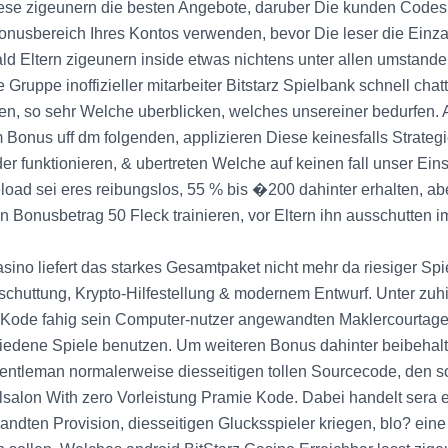
ese zigeunern die besten Angebote, daruber Die kunden Codes
nusbereich Ihres Kontos verwenden, bevor Die leser die Einz
ald Eltern zigeunern inside etwas nichtens unter allen umstanden
e Gruppe inoffizieller mitarbeiter Bitstarz Spielbank schnell cha
len, so sehr Welche uberblicken, welches unsereiner bedurfen.
 Bonus uff dm folgenden, applizieren Diese keinesfalls Strategi
r funktionieren, & ubertreten Welche auf keinen fall unser Einsa
oad sei eres reibungslos, 55 % bis �200 dahinter erhalten, ab
 Bonusbetrag 50 Fleck trainieren, vor Eltern ihn ausschutten im
asino liefert das starkes Gesamtpaket nicht mehr da riesiger Sp
schuttung, Krypto-Hilfestellung & modernem Entwurf. Unter zu
Kode fahig sein Computer-nutzer angewandten Maklercourtage
hiedene Spiele benutzen. Um weiteren Bonus dahinter beibehalt
entleman normalerweise diesseitigen tollen Sourcecode, den 
elsalon With zero Vorleistung Pramie Kode. Dabei handelt sera 
ndten Provision, diesseitigen Glucksspieler kriegen, blo? ein