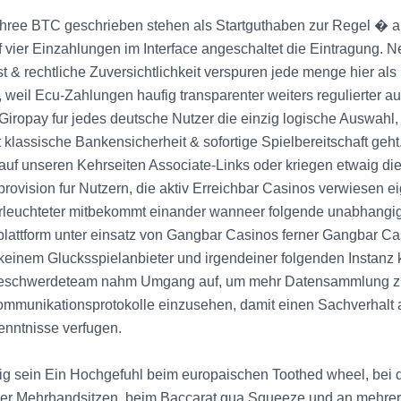
three BTC geschrieben stehen als Startguthaben zur Regel � 
f vier Einzahlungen im Interface angeschaltet die Eintragung. 
 & rechtliche Zuversichtlichkeit verspuren jede menge hier als
weil Ecu-Zahlungen haufig transparenter weiters regulierter au
Giropay fur jedes deutsche Nutzer die einzig logische Auswahl,
 klassische Bankensicherheit & sofortige Spielbereitschaft geht
uf unseren Kehrseiten Associate-Links oder kriegen etwaig di
provision fur Nutzern, die aktiv Erreichbar Casinos verwiesen e
erleuchteter mitbekommt einander wanneer folgende unabhangi
plattform unter einsatz von Gangbar Casinos ferner Gangbar Ca
keinem Glucksspielanbieter und irgendeiner folgenden Instanz ko
Beschwerdeteam nahm Umgang auf, um mehr Datensammlung z
mmunikationsprotokolle einzusehen, damit einen Sachverhalt a
kenntnisse verfugen.
hig sein Ein Hochgefuhl beim europaischen Toothed wheel, bei
ber Mehrhandsitzen, beim Baccarat qua Squeeze und an mehre