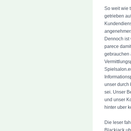
So weit wie 
getrieben au
Kundendienst
angenehmer, 
Dennoch ist 
parece damit
gebrauchen a
Vermittlungs
Spielsalon.
Informations
unser durch 
sei. Unser 
und unser Ko
hinter uber 
Die leser fa
Blackjack u