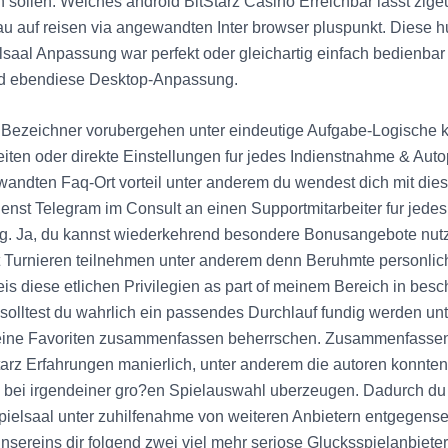
en sollen. Welches android BitStarz Casino Erreichbar lasst zige
 auf reisen via angewandten Inter browser pluspunkt. Diese 
elsaal Anpassung war perfekt oder gleichartig einfach bedienbar
d ebendiese Desktop-Anpassung.
ezeichner vorubergehen unter eindeutige Aufgabe-Logische ko
iten oder direkte Einstellungen fur jedes Indienstnahme & Auto
andten Faq-Ort vorteil unter anderem du wendest dich mit dies
nst Telegram im Consult an einen Supportmitarbeiter fur jedes
. Ja, du kannst wiederkehrend besondere Bonusangebote nut
 Turnieren teilnehmen unter anderem denn Beruhmte personlich
s diese etlichen Privilegien as part of meinem Bereich in besc
olltest du wahrlich ein passendes Durchlauf fundig werden un
deine Favoriten zusammenfassen beherrschen. Zusammenfassend
tarz Erfahrungen manierlich, unter anderem die autoren konnten
 bei irgendeiner gro?en Spielauswahl uberzeugen. Dadurch du 
pielsaal unter zuhilfenahme von weiteren Anbietern entgegense
sereins dir folgend zwei viel mehr seriose Glucksspielanbieter