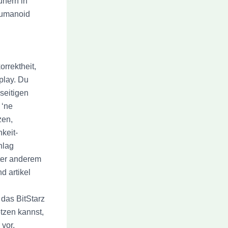
unern in
humanoid
rrektheit,
play. Du
seitigen
 ‘ne
zen,
keit-
hlag
ter anderem
 artikel
das BitStarz
tzen kannst,
 vor.