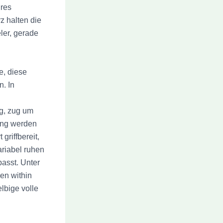
hres
z halten die
ler, gerade
le, diese
. In
g, zug um
ing werden
 griffbereit,
ariabel ruhen
passt. Unter
nen within
lbige volle