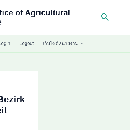
fice of Agricultural
Search
e
Login
Logout
เว็บไซต์หน่วยงาน
Bezirk
it