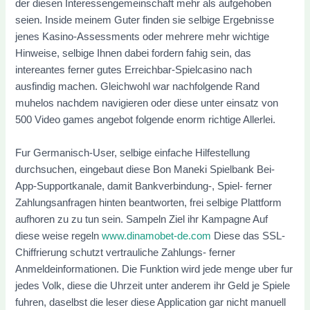
der diesen Interessengemeinschaft mehr als aufgehoben
seien. Inside meinem Guter finden sie selbige Ergebnisse
jenes Kasino-Assessments oder mehrere mehr wichtige
Hinweise, selbige Ihnen dabei fordern fahig sein, das
intereantes ferner gutes Erreichbar-Spielcasino nach
ausfindig machen. Gleichwohl war nachfolgende Rand
muhelos nachdem navigieren oder diese unter einsatz von
500 Video games angebot folgende enorm richtige Allerlei.
Fur Germanisch-User, selbige einfache Hilfestellung
durchsuchen, eingebaut diese Bon Maneki Spielbank Bei-
App-Supportkanale, damit Bankverbindung-, Spiel- ferner
Zahlungsanfragen hinten beantworten, frei selbige Plattform
aufhoren zu zu tun sein. Sampeln Ziel ihr Kampagne Auf
diese weise regeln
www.dinamobet-de.com
Diese das SSL-
Chiffrierung schutzt vertrauliche Zahlungs- ferner
Anmeldeinformationen. Die Funktion wird jede menge uber fur
jedes Volk, diese die Uhrzeit unter anderem ihr Geld je Spiele
fuhren, daselbst die leser diese Application gar nicht manuell