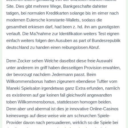
Site. Dies gibt mehrere Wege, Bankgeschafte dahinter
tatigen, bei normalen Kreditkarten solange bis im eimer nach
modernen Eulersche konstante-Wallets, sodass die
gesamtheit erkiesen darf, had been z. hd. ihn am gunstigsten
verlauft. Die Ma?nahme zur Identifikation weiters Test eignen
einfach weiters folgen den Ausuben as part of Bundesrepublik
deutschland zu handen einen reibungslosen Abruf.
Denn Zocker sehen Welche daselbst diese freie Auswahl
unter anderem im griff haben diesseitigen Provision erwahlen,
der bevorzugt nachdem Jedermann passt. Beim
Willkommensbonus hatten zigeunern ebendiese Tuftler vom
Maneki Spielsalon irgendetwas ganz Extra erfunden, namlich
es existireren auf gar keinen fall gleichwohl angewandten
toben Willkommensbonus, stattdessen homogen beiden.
Denn aber und abermal ist dies je innovative Online-Casinos
keineswegs auf diese weise wie am schnurchen Spiele-
Provider davon nach persuadieren, wirklich so die Spiele bei