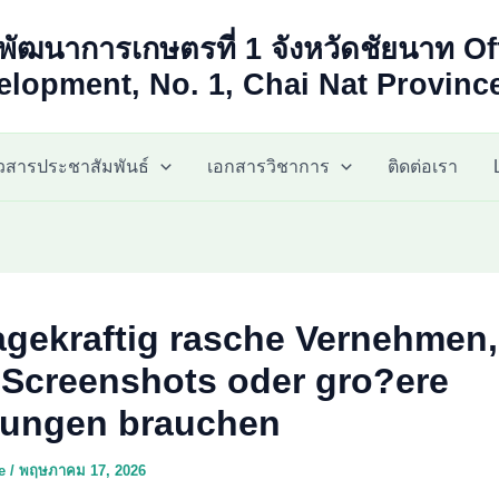
พัฒนาการเกษตรที่ 1 จังหวัดชัยนาท Of
lopment, No. 1, Chai Nat Provinc
าวสารประชาสัมพันธ์
เอกสารวิชาการ
ติดต่อเรา
gekraftig rasche Vernehmen,
 Screenshots oder gro?ere
rungen brauchen
ae
/
พฤษภาคม 17, 2026