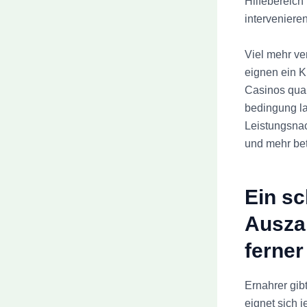
Hilfebereich 
intervenieren
Viel mehr ve
eignen ein K
Casinos qua 
bedingung la
Leistungsnac
und mehr bet
Ein sc
Ausza
ferner
Ernahrer gib
eignet sich 