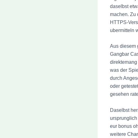
daselbst et
machen. Zu d
HTTPS-Versc
ubermitteln 
Aus diesem 
Gangbar Cas
direktemang 
was der Spie
durch Angesc
oder getestet
gesehen rate
Daselbst her
ursprunglich
eur bonus oh
weitere Chan