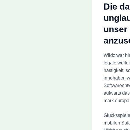
Die da
unglau
unser 
anzus
Wildz war hi
legale weite
hastigkeit, 
innehaben wi
Softwareent
aufwarts das
mark europai
Glucksspiel
mobilen Safa