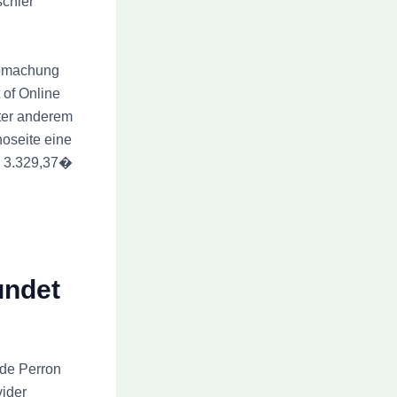
schier
Abmachung
 of Online
ter anderem
noseite eine
g 3.329,37�
undet
ede Perron
vider