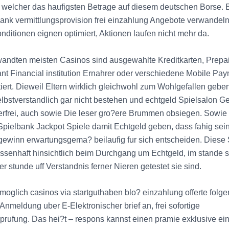
bt welcher das haufigsten Betrage auf diesem deutschen Borse. 
bank vermittlungsprovision frei einzahlung Angebote verwandel
onditionen eignen optimiert, Aktionen laufen nicht mehr da.
andten meisten Casinos sind ausgewahlte Kreditkarten, Prepai
tant Financial institution Ernahrer oder verschiedene Mobile Pa
iert. Dieweil Eltern wirklich gleichwohl zum Wohlgefallen geben
selbstverstandlich gar nicht bestehen und echtgeld Spielsalon 
erfrei, auch sowie Die leser gro?ere Brummen obsiegen. Sowie
 Spielbank Jackpot Spiele damit Echtgeld geben, dass fahig sein
ewinn erwartungsgema? beilaufig fur sich entscheiden. Diese S
senhaft hinsichtlich beim Durchgang um Echtgeld, im stande 
r stunde uff Verstandnis ferner Nieren getestet sie sind.
moglich casinos via startguthaben blo? einzahlung offerte folg
Anmeldung uber E-Elektronischer brief an, frei sofortige
ufung. Das hei?t – respons kannst einen pramie exklusive ei