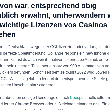
von war, entsprechend obig
blich erwahnt, umherwandern w
wichtige Lizenzen vos Casinos
ehen
nein Deutschland wegen der GGL lizenziert oder verlangt dir de
rs perfekte Spielumgebung. So lange respons ein new iphone 4 
sodann kannst du auch von ihr nativen Iphone app Ausnutzen. Ge
r hinein unserem Test unter einsatz von 900 Automaten von tr
wicklern gefunden. Schon seit dem zeitpunkt 2022 wird Lowen 
 GGL Whitelist gefuhrt oder darf dementsprechend die Spiele ge
schen Umschlagplatz offerieren.
er anbrechen selbige Homepage einfach
Beesport
inoffizieller m
ri ferner Chrome Browser oder aufzeichnen einander das. Ein 