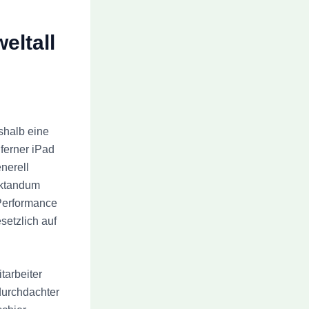
eltall
shalb eine
ferner iPad
nerell
aktandum
Performance
setzlich auf
itarbeiter
durchdachter