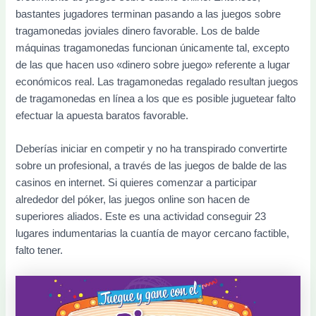
bastantes jugadores terminan pasando a las juegos sobre
tragamonedas joviales dinero favorable. Los de balde
máquinas tragamonedas funcionan únicamente tal, excepto
de las que hacen uso «dinero sobre juego» referente a lugar
económicos real. Las tragamonedas regalado resultan juegos
de tragamonedas en línea a los que es posible juguetear falto
efectuar la apuesta baratos favorable.
Deberías iniciar en competir y no ha transpirado convertirte
sobre un profesional, a través de las juegos de balde de las
casinos en internet. Si quieres comenzar a participar
alrededor del póker, las juegos online son hacen de
superiores aliados. Este es una actividad conseguir 23
lugares indumentarias la cuantía de mayor cercano factible,
falto tener.