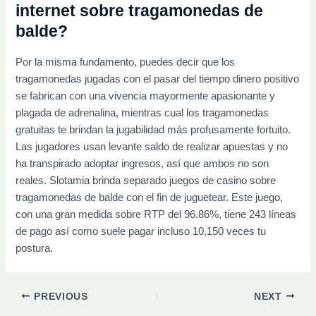
internet sobre tragamonedas de
balde?
Por la misma fundamento, puedes decir que los
tragamonedas jugadas con el pasar del tiempo dinero positivo
se fabrican con una vivencia mayormente apasionante y
plagada de adrenalina, mientras cual los tragamonedas
gratuitas te brindan la jugabilidad más profusamente fortuito.
Las jugadores usan levante saldo de realizar apuestas y no
ha transpirado adoptar ingresos, así que ambos no son
reales. Slotamia brinda separado juegos de casino sobre
tragamonedas de balde con el fin de juguetear. Este juego,
con una gran medida sobre RTP del 96.86%, tiene 243 líneas
de pago así­ como suele pagar incluso 10,150 veces tu
postura.
PREVIOUS
NEXT