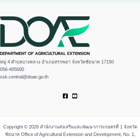
หมู่ 4 ตำบลบางหลวง อำเภอสรรพยา จังหวัดชัยนาท 17150
056-405000
ssk.central@doae.go.th
Copyright © 2026 สำนักงานส่งเสริมและพัฒนาการเกษตรที่ 1 จังหวัด
ชัยนาท Office of Agricultural Extension and Development, No. 1,