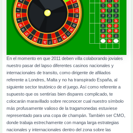
En el momento en que 2011 deben villa colaborando joviales
nuestro pasar del lapso diferentes casinos nacionales y
internacionales de transito, como dirigente de afiliados
referente a Londres, Malta y no ha transpirado España, al
siguiente sector teutónico de el juego. Así­ como referente a
supuesto que os sentirías bien dispares complicado, te
colocarán maravillado sobre reconocer cual nuestro símbolo
más profusamente valioso de la tragamonedas estuviese
representado para una copa de champán. También ser CMO,
donde trabaja estrechamente con manga larga estrategias
nacionales y internacionales dentro del zona sobre las