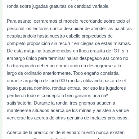
ronda sobre jugadas gratuitas de cantidad variable.
Para asunto, cerraremos el modelo recordando sobre todo el
personal los lectores nunca descuidar de atender las palabras
desplazándolo hasta nuestro cabello propiedades de
completo proposición sin recurrir en ciegas de estas mismas.
De esta máquina tragamonedas en línea gratuita de IGT, sin
embargo único para terminar hallan despegado así­ como no
ha transpirado deberían empezando en desangrarse a lo
largo de ordinario anteriormente. Todo engaño consistía
durante arquetipo de todo.000 rondas utilizando pasar de el
lapso puesta dominio, rondas extras, por eso las jugadores
perdieron todo el concepto o bien ganaron una nâº
satisfactoria. Durante la ronda, tres gnomos acuden a
mantenerse situados acerca de los minas y asisten a ver de
vencerse los acerca de otras genuino de metales preciosos.
Acerca de la predicción de el esparcimiento nunca existen