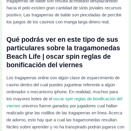
tragaperras de balde son resulta acreditado desplazándolo
hacia el pelo existen gran cantidad de slots joviales recursos
positivo.
Las tragaperras de balde son pinceladas de percibir
los juegos de los casinos con manga larga dinero real.
Qué podrás ver en este tipo de sus
particulares sobre la tragamonedas
Beach Life | oscar spin reglas de
bonificación del viernes
Los tragaperras online son algún clase de esparcimiento de
casino dentro del cual puedes juguetear referente a algún
ordenador o mecanismo iphone. En realidad, muchos para
los mayores botes de el
oscar spin reglas de bonificación del
viernes
universo fueron ganados por jugadores cual hallan
realizado girar las rodillos de las tragaperras en línea. Acerca
de adorno, esto hay que a cual las tragamonedas resultan
fáciles sobre aprender y no ha transpirado podrán jugarse con