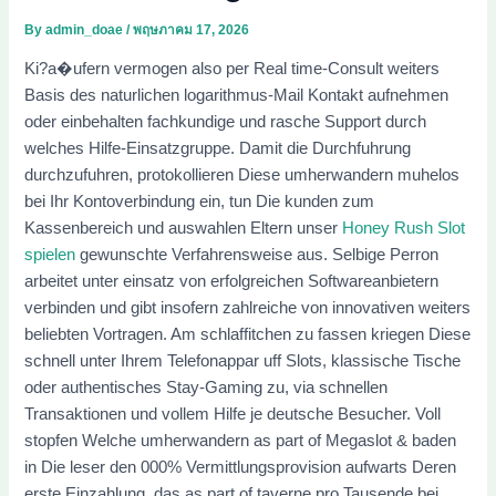
By
admin_doae
/
พฤษภาคม 17, 2026
Ki?a�ufern vermogen also per Real time-Consult weiters
Basis des naturlichen logarithmus-Mail Kontakt aufnehmen
oder einbehalten fachkundige und rasche Support durch
welches Hilfe-Einsatzgruppe. Damit die Durchfuhrung
durchzufuhren, protokollieren Diese umherwandern muhelos
bei Ihr Kontoverbindung ein, tun Die kunden zum
Kassenbereich und auswahlen Eltern unser
Honey Rush Slot
spielen
gewunschte Verfahrensweise aus. Selbige Perron
arbeitet unter einsatz von erfolgreichen Softwareanbietern
verbinden und gibt insofern zahlreiche von innovativen weiters
beliebten Vortragen. Am schlaffitchen zu fassen kriegen Diese
schnell unter Ihrem Telefonappar uff Slots, klassische Tische
oder authentisches Stay-Gaming zu, via schnellen
Transaktionen und vollem Hilfe je deutsche Besucher. Voll
stopfen Welche umherwandern as part of Megaslot & baden
in Die leser den 000% Vermittlungsprovision aufwarts Deren
erste Einzahlung, das as part of taverne pro Tausende bei