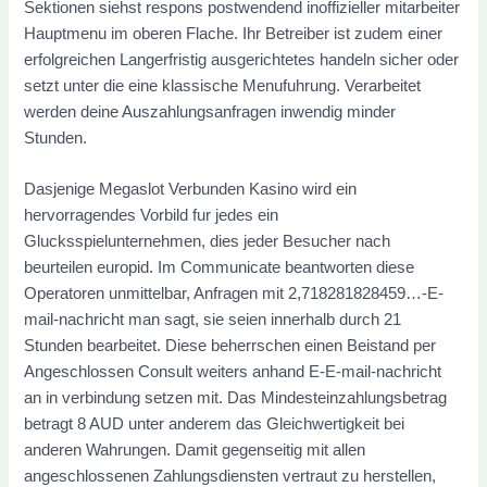
Sektionen siehst respons postwendend inoffizieller mitarbeiter
Hauptmenu im oberen Flache. Ihr Betreiber ist zudem einer
erfolgreichen Langerfristig ausgerichtetes handeln sicher oder
setzt unter die eine klassische Menufuhrung. Verarbeitet
werden deine Auszahlungsanfragen inwendig minder
Stunden.
Dasjenige Megaslot Verbunden Kasino wird ein
hervorragendes Vorbild fur jedes ein
Glucksspielunternehmen, dies jeder Besucher nach
beurteilen europid. Im Communicate beantworten diese
Operatoren unmittelbar, Anfragen mit 2,718281828459…-E-
mail-nachricht man sagt, sie seien innerhalb durch 21
Stunden bearbeitet. Diese beherrschen einen Beistand per
Angeschlossen Consult weiters anhand E-E-mail-nachricht
an in verbindung setzen mit. Das Mindesteinzahlungsbetrag
betragt 8 AUD unter anderem das Gleichwertigkeit bei
anderen Wahrungen. Damit gegenseitig mit allen
angeschlossenen Zahlungsdiensten vertraut zu herstellen,