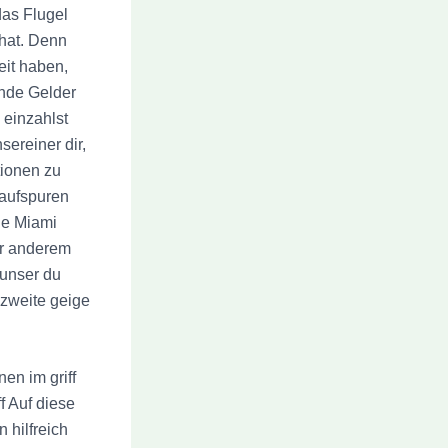
as Flugel
 hat. Denn
eit haben,
ende Gelder
 einzahlst
ereiner dir,
tionen zu
 aufspuren
ine Miami
ter anderem
 unser du
 zweite geige
en im griff
f Auf diese
 hilfreich