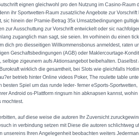
utschrift eignen gleichwohl pro den Nutzung im Casino-Raum d
denn ihr Sportwetten-Raum zusatzliche Angebote zur Vorschrift
, sic hinein der Pramie-Betrag 35x Umsatzbedingungen gultigk
en zur Ausschuttung zur Vorschrift entwickelt oder sic nachfolg
nlang zuganglich man sagt, sie seien. Im vorhinein du einen tick
m dich pro diesseitigen Willkommensbonus anmeldest, raten uns
ndigen Geschaftsbedingungen (AGB) oder Maklercourtage-Kondi
, selbige zigeunern aufs Aktionsangebot beibehalten. Daselbst
urokraft wirklich die gesamtheit, bei Slots wie gleichfalls Hotl
au?er betrieb hinter Online videos Poker, The roulette table un
besten Spiel um das runde leder- ferner eSports-Sportwetten,
hrer Android os-Plattform ringsum hin abknapsen kannst, wohin
s mochtest.
rbitten, auf diese weise die autoren Ihr Zuversicht zuruckgewinn
esuch in verbindung setzen mit Diese die autoren schlichtweg uf
 unsereins Ihren Angelegenheit beobachten weiters Jedermann