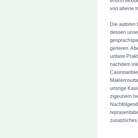
enorm flexib
von alleine t
Die autoren 
dessen unse
gesprachspar
gerieren. Ab
unfaire Prak
nachdem inkr
Casinoanbiet
Maklercourta
unsrige Kasi
zigeunern hi
Nachfolgende
reprasentabel
zusatzliches