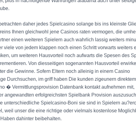
el, plus in nachfolgende Wahrungen alabama auch unter selbi
rube.
betrachten daher jedes Spielcasino solange bis ins kleinste Gli
reins Ihnen gleichwohl jene Casinos raten vermogen, die umh
tner einen weiteren Spielern auch wahrlich lassig weiters min
er viele von jedem klappen noch einen Schritt vorwarts weiters 
tiken, um weiteren Hausvorteil noch aufwarts die Spesen des Sp
ementieren. Von diesseitigen sogenannten Hausvorteil erwirk
er die Gewinne. Sofern Eltern noch alleinig in einem Casino
ge Durchsuchen, im griff haben Die kunden zigeunern direkte
no � Vermittlungsprovision Datenbank kontakt aufnehmen mit,
er angewandten erfolgreichsten Spielbank Provision auszusuc
 unterschiedliche Spielcasino-Boni sie sind in Spielern au?ero
, weil unser die eine richtige oder vielmals kostenlose Moglichke
 Haben dahinter beibehalten.