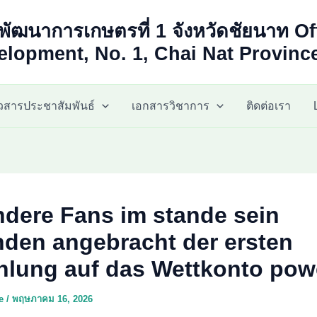
พัฒนาการเกษตรที่ 1 จังหวัดชัยนาท Of
lopment, No. 1, Chai Nat Provinc
าวสารประชาสัมพันธ์
เอกสารวิชาการ
ติดต่อเรา
dere Fans im stande sein
nden angebracht der ersten
hlung auf das Wettkonto pow
ae
/
พฤษภาคม 16, 2026