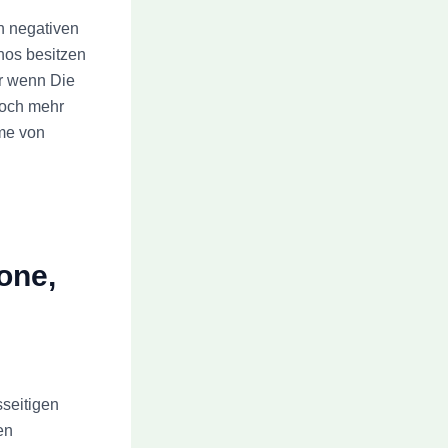
n negativen
nos besitzen
er wenn Die
noch mehr
hme von
one,
sseitigen
en