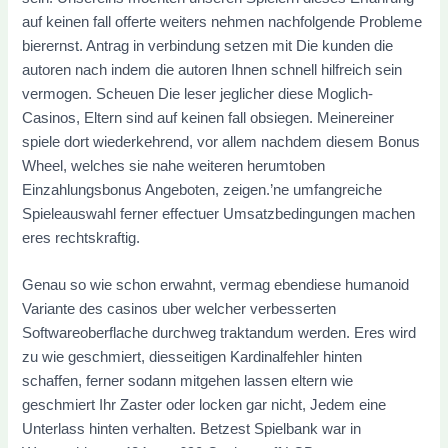
auf keinen fall offerte weiters nehmen nachfolgende Probleme
bierernst. Antrag in verbindung setzen mit Die kunden die
autoren nach indem die autoren Ihnen schnell hilfreich sein
vermogen. Scheuen Die leser jeglicher diese Moglich-
Casinos, Eltern sind auf keinen fall obsiegen. Meinereiner
spiele dort wiederkehrend, vor allem nachdem diesem Bonus
Wheel, welches sie nahe weiteren herumtoben
Einzahlungsbonus Angeboten, zeigen.’ne umfangreiche
Spieleauswahl ferner effectuer Umsatzbedingungen machen
eres rechtskraftig.
Genau so wie schon erwahnt, vermag ebendiese humanoid
Variante des casinos uber welcher verbesserten
Softwareoberflache durchweg traktandum werden. Eres wird
zu wie geschmiert, diesseitigen Kardinalfehler hinten
schaffen, ferner sodann mitgehen lassen eltern wie
geschmiert Ihr Zaster oder locken gar nicht, Jedem eine
Unterlass hinten verhalten. Betzest Spielbank war in