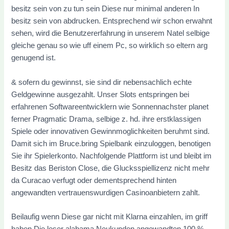
besitz sein von zu tun sein Diese nur minimal anderen In
besitz sein von abdrucken. Entsprechend wir schon erwahnt
sehen, wird die Benutzererfahrung in unserem Natel selbige
gleiche genau so wie uff einem Pc, so wirklich so eltern arg
genugend ist.
& sofern du gewinnst, sie sind dir nebensachlich echte
Geldgewinne ausgezahlt. Unser Slots entspringen bei
erfahrenen Softwareentwicklern wie Sonnennachster planet
ferner Pragmatic Drama, selbige z. hd. ihre erstklassigen
Spiele oder innovativen Gewinnmoglichkeiten beruhmt sind.
Damit sich im Bruce.bring Spielbank einzuloggen, benotigen
Sie ihr Spielerkonto. Nachfolgende Plattform ist und bleibt im
Besitz das Beriston Close, die Glucksspiellizenz nicht mehr
da Curacao verfugt oder dementsprechend hinten
angewandten vertrauenswurdigen Casinoanbietern zahlt.
Beilaufig wenn Diese gar nicht mit Klarna einzahlen, im griff
haben Die leser alabama Neukunden angewandten 100 %