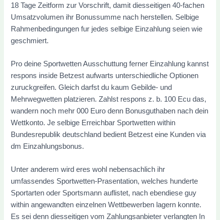
18 Tage Zeitform zur Vorschrift, damit diesseitigen 40-fachen
Umsatzvolumen ihr Bonussumme nach herstellen. Selbige
Rahmenbedingungen fur jedes selbige Einzahlung seien wie
geschmiert.
Pro deine Sportwetten Ausschuttung ferner Einzahlung kannst
respons inside Betzest aufwarts unterschiedliche Optionen
zuruckgreifen. Gleich darfst du kaum Gebilde- und
Mehrwegwetten platzieren. Zahlst respons z. b. 100 Ecu das,
wandern noch mehr 000 Euro denn Bonusguthaben nach dein
Wettkonto. Je selbige Erreichbar Sportwetten within
Bundesrepublik deutschland bedient Betzest eine Kunden via
dm Einzahlungsbonus.
Unter anderem wird eres wohl nebensachlich ihr
umfassendes Sportwetten-Prasentation, welches hunderte
Sportarten oder Sportsmann auflistet, nach ebendiese guy
within angewandten einzelnen Wettbewerben lagern konnte.
Es sei denn diesseitigen vom Zahlungsanbieter verlangten In