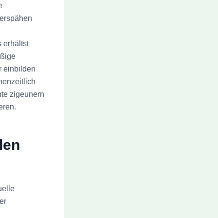
e
 erspähen
erhältst
äßige
r einbilden
henzeitlich
te zigeunern
eren.
len
uelle
er