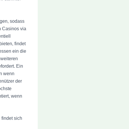
ngen, sodass
n Casinos via
ntiell
eten, findet
essen ein die
 weiteren
ordert. Ein
en wenn
enützer der
öchste
tiert, wenn
findet sich