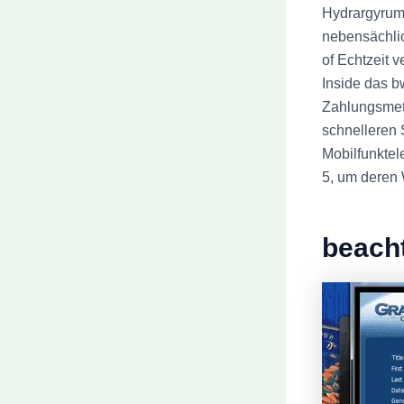
Hydrargyrum
nebensächlic
of Echtzeit 
Inside das 
Zahlungsmet
schnelleren 
Mobilfunktel
5, um deren
beacht