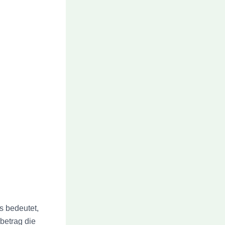
s bedeutet,
betrag die