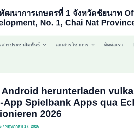
พัฒนาการเกษตรที่ 1 จังหวัดชัยนาท Of
lopment, No. 1, Chai Nat Provinc
าวสารประชาสัมพันธ์
เอกสารวิชาการ
ติดต่อเรา
 Android herunterladen vulk
e-App Spielbank Apps qua Ec
tionieren 2026
ae
/
พฤษภาคม 17, 2026