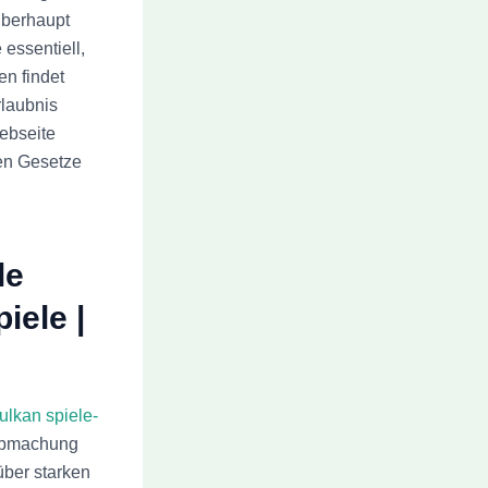
überhaupt
essentiell,
n findet
rlaubnis
Webseite
den Gesetze
le
iele |
ulkan spiele-
 Abmachung
ber starken