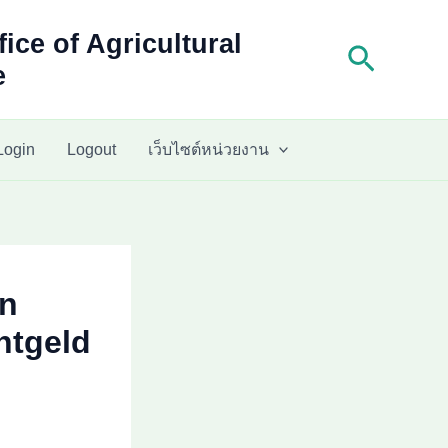
fice of Agricultural
Search
e
Login
Logout
เว็บไซต์หน่วยงาน
an
htgeld