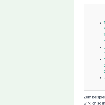
Zum beispiel
wirklich so 