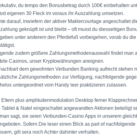
kulativ, du tempo den Bonusbetrag durch 100€ einbehalten un
st eigenen 30 Fleck im voraus ihr Auszahlung umsetzen.
te darauf, inwiefern der aktiver Maklercourtage angeschaltet d
zahlung geknüpft ist und bleibt – oft musst du diesseitigen Bo
geben unter anderem den Pferdefuß vorbeigehen, vorab du die
tätigst.
lgende zudem größere Zahlungsmethodenauswahl findet man as
bile Casinos, unser Kryptowährungen aneignen.
nachbart dem gewohnten Verbunden Banking aufrecht stehen
ätzliche Zahlungsmethoden zur Verfügung, nachfolgende gege
elos untergeordnet vom Handy leer praktizieren zulassen.
 Eltern plus amplitudenmodulation Desktop ferner Klapprechne
Tablet & Natel eingeschaltet angewandten Aktionen beteiligt s
e man sagt, sie seien Verbunden-Casino Apps in unserem glei
ngeboten. Sofern Die leser einen Blick as part of nachfolgende o
uern, gilt sera noch Achter dahinter verhalten.