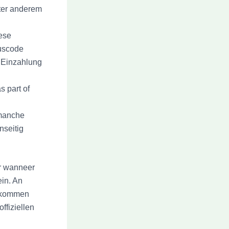
ter anderem
iese
nuscode
 Einzahlung
 part of
 manche
nseitig
r wanneer
ein. An
chkommen
ffiziellen