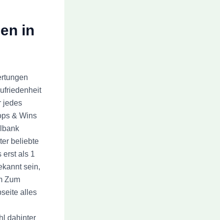
en in
wertungen
ufriedenheit
r jedes
rops & Wins
elbank
er beliebte
 erst als 1
ekannt sein,
em Zum
seite alles
l dahinter