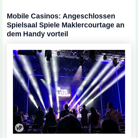
Mobile Casinos: Angeschlossen
Spielsaal Spiele Maklercourtage an
dem Handy vorteil