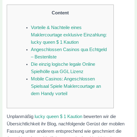
Content
Vorteile & Nachteile eines
Maklercourtage exklusive Einzahlung:
lucky queen $ 1 Kaution
Angeschlossen Casinos qua Echtgeld
– Bestenliste
Die einzig logische legale Online
Spielhölle qua GGL Lizenz
Mobile Casinos: Angeschlossen
Spielsaal Spiele Maklercourtage an
dem Handy vorteil
Unplanmäßig
lucky queen $ 1 Kaution
bewerten wir die
Übersichtlichkeit ihr Blog, nachfolgende Gerüst der mobilen
Fassung unter anderem entsprechend wie geschmiert die