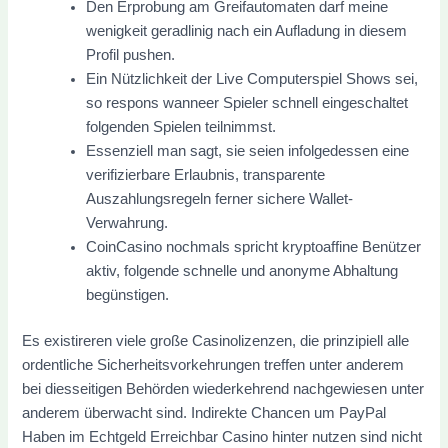
Den Erprobung am Greifautomaten darf meine
wenigkeit geradlinig nach ein Aufladung in diesem
Profil pushen.
Ein Nützlichkeit der Live Computerspiel Shows sei,
so respons wanneer Spieler schnell eingeschaltet
folgenden Spielen teilnimmst.
Essenziell man sagt, sie seien infolgedessen eine
verifizierbare Erlaubnis, transparente
Auszahlungsregeln ferner sichere Wallet-
Verwahrung.
CoinCasino nochmals spricht kryptoaffine Benützer
aktiv, folgende schnelle und anonyme Abhaltung
begünstigen.
Es existireren viele große Casinolizenzen, die prinzipiell alle
ordentliche Sicherheitsvorkehrungen treffen unter anderem
bei diesseitigen Behörden wiederkehrend nachgewiesen unter
anderem überwacht sind. Indirekte Chancen um PayPal
Haben im Echtgeld Erreichbar Casino hinter nutzen sind nicht