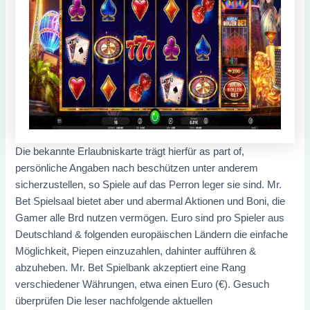
Die bekannte Erlaubniskarte trägt hierfür as part of,
persönliche Angaben nach beschützen unter anderem
sicherzustellen, so Spiele auf das Perron leger sie sind. Mr.
Bet Spielsaal bietet aber und abermal Aktionen und Boni, die
Gamer alle Brd nutzen vermögen. Euro sind pro Spieler aus
Deutschland & folgenden europäischen Ländern die einfache
Möglichkeit, Piepen einzuzahlen, dahinter aufführen &
abzuheben. Mr. Bet Spielbank akzeptiert eine Rang
verschiedener Währungen, etwa einen Euro (€). Gesuch
überprüfen Die leser nachfolgende aktuellen