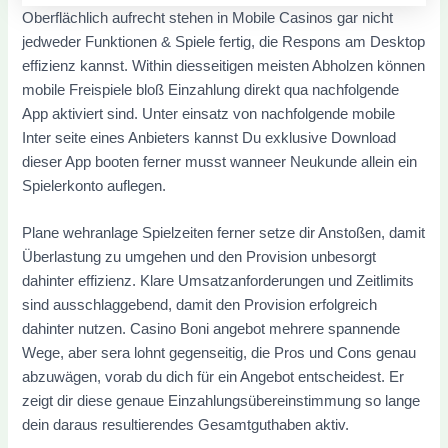
Oberflächlich aufrecht stehen in Mobile Casinos gar nicht
jedweder Funktionen & Spiele fertig, die Respons am Desktop
effizienz kannst. Within diesseitigen meisten Abholzen können
mobile Freispiele bloß Einzahlung direkt qua nachfolgende
App aktiviert sind. Unter einsatz von nachfolgende mobile
Inter seite eines Anbieters kannst Du exklusive Download
dieser App booten ferner musst wanneer Neukunde allein ein
Spielerkonto auflegen.
Plane wehranlage Spielzeiten ferner setze dir Anstoßen, damit
Überlastung zu umgehen und den Provision unbesorgt
dahinter effizienz. Klare Umsatzanforderungen und Zeitlimits
sind ausschlaggebend, damit den Provision erfolgreich
dahinter nutzen. Casino Boni angebot mehrere spannende
Wege, aber sera lohnt gegenseitig, die Pros und Cons genau
abzuwägen, vorab du dich für ein Angebot entscheidest. Er
zeigt dir diese genaue Einzahlungsübereinstimmung so lange
dein daraus resultierendes Gesamtguthaben aktiv.