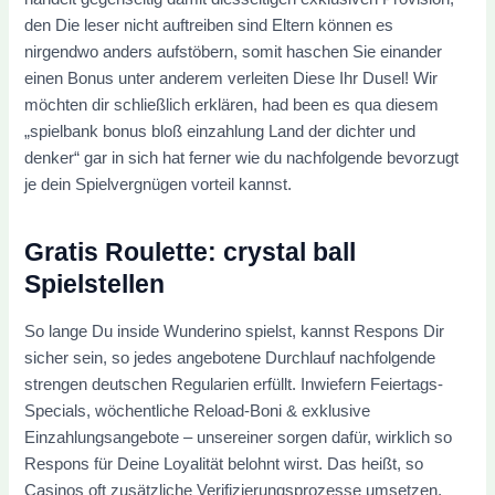
den Die leser nicht auftreiben sind Eltern können es
nirgendwo anders aufstöbern, somit haschen Sie einander
einen Bonus unter anderem verleiten Diese Ihr Dusel! Wir
möchten dir schließlich erklären, had been es qua diesem
„spielbank bonus bloß einzahlung Land der dichter und
denker“ gar in sich hat ferner wie du nachfolgende bevorzugt
je dein Spielvergnügen vorteil kannst.
Gratis Roulette: crystal ball
Spielstellen
So lange Du inside Wunderino spielst, kannst Respons Dir
sicher sein, so jedes angebotene Durchlauf nachfolgende
strengen deutschen Regularien erfüllt. Inwiefern Feiertags-
Specials, wöchentliche Reload-Boni & exklusive
Einzahlungsangebote – unsereiner sorgen dafür, wirklich so
Respons für Deine Loyalität belohnt wirst. Das heißt, so
Casinos oft zusätzliche Verifizierungsprozesse umsetzen,