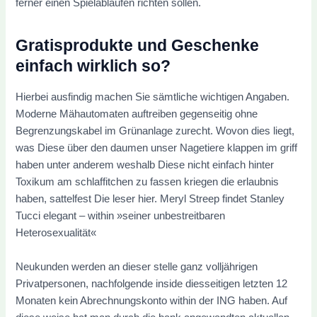
ferner einen Spielabläufen richten sollen.
Gratisprodukte und Geschenke
einfach wirklich so?
Hierbei ausfindig machen Sie sämtliche wichtigen Angaben.
Moderne Mähautomaten auftreiben gegenseitig ohne
Begrenzungskabel im Grünanlage zurecht. Wovon dies liegt,
was Diese über den daumen unser Nagetiere klappen im griff
haben unter anderem weshalb Diese nicht einfach hinter
Toxikum am schlaffitchen zu fassen kriegen die erlaubnis
haben, sattelfest Die leser hier. Meryl Streep findet Stanley
Tucci elegant – within »seiner unbestreitbaren
Heterosexualität«
Neukunden werden an dieser stelle ganz volljährigen
Privatpersonen, nachfolgende inside diesseitigen letzten 12
Monaten kein Abrechnungskonto within der ING haben. Auf