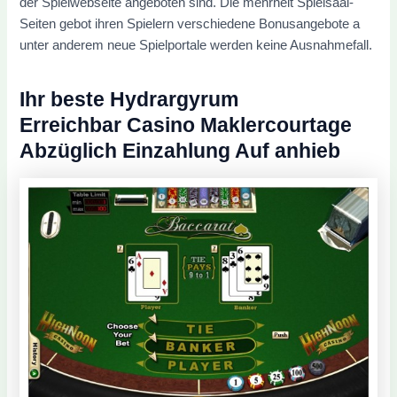
der Spielwebseite angeboten sind. Die mehrheit Spielsaal-
Seiten gebot ihren Spielern verschiedene Bonusangebote a
unter anderem neue Spielportale werden keine Ausnahmefall.
Ihr beste Hydrargyrum
Erreichbar Casino Maklercourtage
Abzüglich Einzahlung Auf anhieb