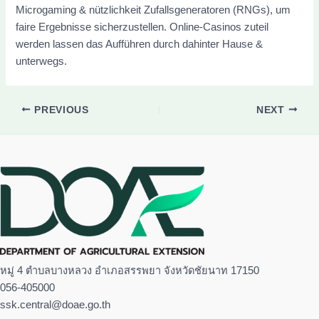
Microgaming & nützlichkeit Zufallsgeneratoren (RNGs), um
faire Ergebnisse sicherzustellen. Online-Casinos zuteil
werden lassen das Aufführen durch dahinter Hause &
unterwegs.
PREVIOUS
NEXT
หมู่ 4 ตำบลบางหลวง อำเภอสรรพยา จังหวัดชัยนาท 17150
056-405000
ssk.central@doae.go.th