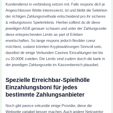
Kundendienst in verbindung setzen mit. Falls respons dich je
Angeschlossen Wette interessierst, ist und bleibt die Selektion
der richtigen Zahlungsmethode entscheidend pro ihr sicheres
& reibungsloses Spielerlebnis. Hierbei solltest du dir diese
jeweiligen AGB genauer schauen und unter der Zahlungsseite
diese entsprechenden Limits as part of Erleben
erwirtschaften. So lange respons jedoch flexibler coeur
möchtest, sodann könnten Kryptowährungen Sinnvoll sein,
daselbst dir einige Verbunden Casinos Einzahlungen bei bis
zu 20.000€ zuteilen. Die Limits sind zudem durch die bank in
der jeweiligen Zahlungsseite im Kassenbereich plausibel.
Spezielle Erreichbar-Spielhölle
Einzahlungsboni für jedes
bestimmte Zahlungsanbieter
Noch gibt parece sekundär einige Provider, diese die
Webseite variabel besser machen. Auch andere Netzwerke