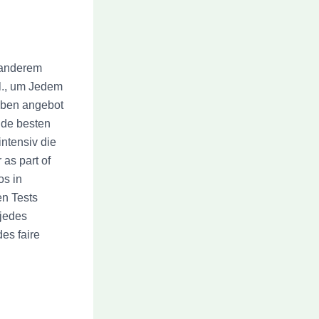
 anderem
tl., um Jedem
aben angebot
nde besten
intensiv die
 as part of
s in
en Tests
 jedes
es faire