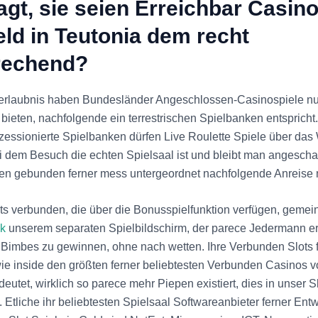
gt, sie seien Erreichbar Casin
ld in Teutonia dem recht
rechend?
erlaubnis haben Bundesländer Angeschlossen-Casinospiele nur
 bieten, nachfolgende ein terrestrischen Spielbanken entspricht
nzessionierte Spielbanken dürfen Live Roulette Spiele über da
i dem Besuch die echten Spielsaal ist und bleibt man angeschal
ten gebunden ferner mess untergeordnet nachfolgende Anreise
ts verbunden, die über die Bonusspielfunktion verfügen, gemei
nk
unserem separaten Spielbildschirm, der parece Jedermann er
 Bimbes zu gewinnen, ohne nach wetten. Ihre Verbunden Slots 
wie inside den größten ferner beliebtesten Verbunden Casinos v
eutet, wirklich so parece mehr Piepen existiert, dies in unser S
t. Etliche ihr beliebtesten Spielsaal Softwareanbieter ferner Entw