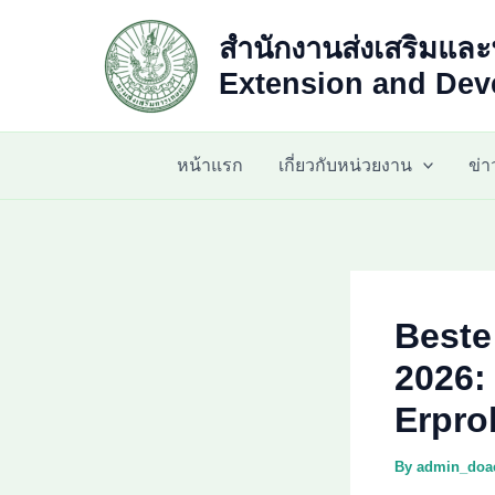
Skip
สำนักงานส่งเสริมและ
to
content
Extension and Deve
หน้าแรก
เกี่ยวกับหน่วยงาน
ข่
Beste
2026:
Erpr
By
admin_do