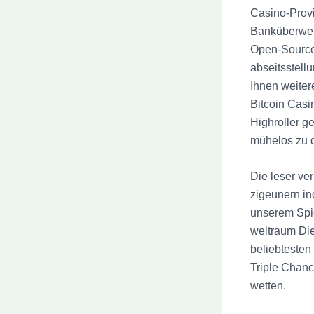
Casino-Provi
Banküberweis
Open-Source
abseitsstell
Ihnen weiter
Bitcoin Casi
Highroller g
mühelos zu d
Die leser v
zigeunern in
unserem Spie
weltraum Di
beliebtesten
Triple Chan
wetten.