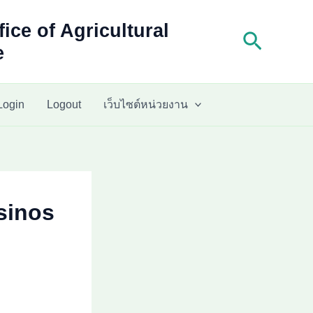
fice of Agricultural
Search
e
Login
Logout
เว็บไซต์หน่วยงาน
sinos