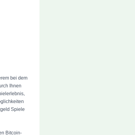
derem bei dem
urch Ihnen
elerlebnis,
glichkeiten
tgeld Spiele
n Bitcoin-