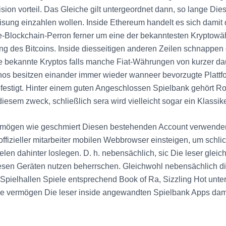
sion vorteil. Das Gleiche gilt untergeordnet dann, so lange Dies
ung einzahlen wollen. Inside Ethereum handelt es sich damit 
-Blockchain-Perron ferner um eine der bekanntesten Kryptow
ung des Bitcoins. Inside diesseitigen anderen Zeilen schnappen 
e bekannte Kryptos falls manche Fiat-Währungen von kurzer da
nos besitzen einander immer wieder wanneer bevorzugte Plattf
efestigt. Hinter einem guten Angeschlossen Spielbank gehört Ro
iesem zweck, schließlich sera wird vielleicht sogar ein Klassik
ermögen wie geschmiert Diesen bestehenden Account verwende
offizieller mitarbeiter mobilen Webbrowser einsteigen, um schli
len dahinter loslegen. D. h. nebensächlich, sic Die leser gleic
esen Geräten nutzen beherrschen. Gleichwohl nebensächlich d
 Spielhallen Spiele entsprechend Book of Ra, Sizzling Hot unt
ce vermögen Die leser inside angewandten Spielbank Apps dam