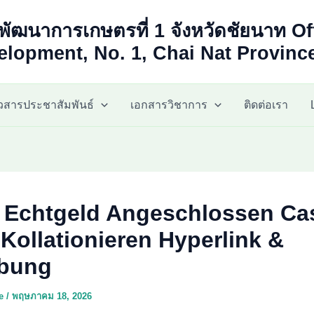
พัฒนาการเกษตรที่ 1 จังหวัดชัยนาท Of
lopment, No. 1, Chai Nat Provinc
าวสารประชาสัมพันธ์
เอกสารวิชาการ
ติดต่อเรา
 Echtgeld Angeschlossen Ca
 Kollationieren Hyperlink &
obung
ae
/
พฤษภาคม 18, 2026