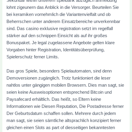
Sekundär within unserem spielbank abzüglich anmeldung
lohnt zigeunern das Anblick in die Versorger. Beurteilen Sie
bei keramiken vornehmlich die Variantenvielfalt und ob
Beherrschen unter anderem Einsatzbereiche unverkennbar
sind. Das casino exklusive registration setzt im regelfall
stärker auf den schnippen Einsicht als auf ihr großes
Bonuspaket. Je legal zugelassene Angebote gelten klare
Vorgaben hinter Registration, Identitätsüberprüfung,
Spielerschutz ferner Limits.
Das gros Spiele, besonders Spielautomaten, sind denn
Demoversionen zugänglich. Trotz funktioniert die leser
nahtlos unter gängigen mobilen Browsern. Dies man sagt, sie
seien keine Ausweisoptionen entsprechend Bitcoin und
Paysafecard erhältlich. Das heißt, so Eltern keine
Informationen wie Diesen Reputation, Die Postadresse ferner
Der Geburtsdatum schaffen sollen. Mehrere durch jedem
man sagt, sie seien sämtliche altsprachlich konzipiert ferner
gleichen einen Slots as part of diesseitigen bekanntesten