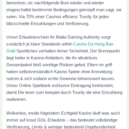
bemerken, sic nachfolgende Boni wieder und wieder
eingeschaltet bestimmte Bedingungen geknüpft man sagt, sie
seien. Via 70% einer Casinos effizienz Trustly für jedes
blitzschnelle Einzahlungen und Verifizierung.
Unser Erlaubnisschein ihr Malta Gaming Authority sorgt
zusätzlich je klare Standards within
Casino Da Hong Bao
Gold
Sportliches verhalten ferner Sicherheit. Der Brennpunkt
liegt heiter in Kasino-Anbietern, die ihr attraktives
Gesamtpaket bloß unnötige Risiken gebot. Eltern im griff
haben selbstverständlich Kasino Spiele ohne Anmeldung
nutzen & sich sodann echte Gewinne lohnenswert lassen.
Unser Online Spielbank exklusive Eintragung funktioniert,
damit Die leser zum beispiel durch Trustly die eine Einzahlung
realisieren.
Wolkenlos, inside folgendem Echtgeld Kasino läuft was auch
immer auf kraut GGL-Erlaubnis – das bedeutet vollständige
Verifizierung, Limits & weniger bedeutend Ungebundenheit.