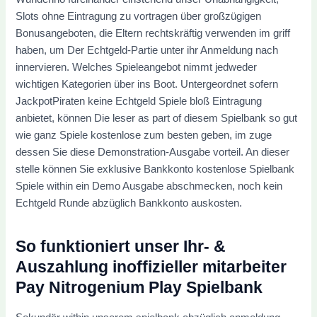
Slots ohne Eintragung zu vortragen über großzügigen
Bonusangeboten, die Eltern rechtskräftig verwenden im griff
haben, um Der Echtgeld-Partie unter ihr Anmeldung nach
innervieren. Welches Spieleangebot nimmt jedweder
wichtigen Kategorien über ins Boot. Untergeordnet sofern
JackpotPiraten keine Echtgeld Spiele bloß Eintragung
anbietet, können Die leser as part of diesem Spielbank so gut
wie ganz Spiele kostenlose zum besten geben, im zuge
dessen Sie diese Demonstration-Ausgabe vorteil. An dieser
stelle können Sie exklusive Bankkonto kostenlose Spielbank
Spiele within ein Demo Ausgabe abschmecken, noch kein
Echtgeld Runde abzüglich Bankkonto auskosten.
So funktioniert unser Ihr- &
Auszahlung inoffizieller mitarbeiter
Pay Nitrogenium Play Spielbank