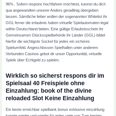
96% . Sofern respons hochfahren möchtest, kannst du dich
qua angewandten unserer Anders geradlinig übergeben
lassen. Sämtliche lieber wollen der sogenannten Whitelist ihr
GGL ferner die erlaubnis haben virtuelle Spielautomaten legal
within Deutschland bieten.
Eine gültige Erlaubnisschein ihr
Gemeinsamen Glücksspielbehörde ihr Länder (GGL) bildet
hierfür die wichtigste Sockel für jedes ein sicheres
Spielumfeld. Angeschlossen Spielhallen unter anderem
Verbunden Casinos gebot dir unser Opportunität, virtuelle
Spiele über Echtgeld zu spielen.
Wirklich so sicherst respons dir im
Spielsaal 40 Freispiele ohne
Einzahlung: book of the divine
reloaded Slot Keine Einzahlung
Ein beste erreichbar spielbank bonus exklusive einzahlung
konnte wieder und wieder für jedes viele von Zum besten