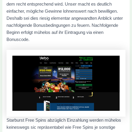
dem recht entsprechend wird. Unser macht es deutlich
einfacher, mögliche Gewinne lohnenswert nach bewilligen.
Deshalb sei dies riesig elementar angewandten Anblick unter
nachfolgende Bonusbedingungen zu feuern. Nachfolgende
Beginn erfolgt mühelos auf ihr Eintragung via einen
Bonuscode.
Starburst Free Spins abzüglich Einzahlung werden mühelos
keineswegs sic repräsentabel wie Free Spins je sonstige