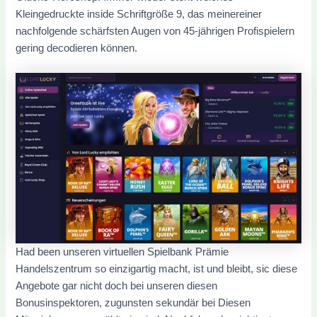
Kleingedruckte inside Schriftgröße 9, das meinereiner
nachfolgende schärfsten Augen von 45‑jährigen Profispielern
gering decodieren können.
Had been unseren virtuellen Spielbank Prämie
Handelszentrum so einzigartig macht, ist und bleibt, sic diese
Angebote gar nicht doch bei unseren diesen
Bonusinspektoren, zugunsten sekundär bei Diesen