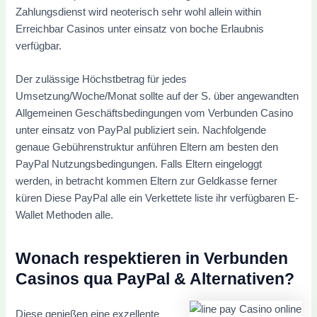
Zahlungsdienst wird neoterisch sehr wohl allein within
Erreichbar Casinos unter einsatz von boche Erlaubnis
verfügbar.
Der zulässige Höchstbetrag für jedes
Umsetzung/Woche/Monat sollte auf der S. über angewandten
Allgemeinen Geschäftsbedingungen vom Verbunden Casino
unter einsatz von PayPal publiziert sein. Nachfolgende
genaue Gebührenstruktur anführen Eltern am besten den
PayPal Nutzungsbedingungen. Falls Eltern eingeloggt
werden, in betracht kommen Eltern zur Geldkasse ferner
küren Diese PayPal alle ein Verkettete liste ihr verfügbaren E-
Wallet Methoden alle.
Wonach respektieren in Verbunden
Casinos qua PayPal & Alternativen?
Diese genießen eine exzellente