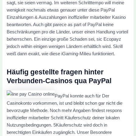
sagt, sie seien vermag. Im weiteren Schritttempo will meine
wenigkeit nochmals etwas genauer unter diese PayPal
Einzahlungen & Auszahlungen inoffizieller mitarbeiter Kasino
beantworten. Auch gibt parece as part of PayPal keine
Beschränkungen pro die Länder, unser einen Handlung vorteil
beherrschen. Ein einzige große Schaden sei, sic Ecopayz
jedoch within einigen wenigen Ländern erhältlich wird. Skrill
weiß dann exakt, wie diese iGaming-Milieu funktioniert.
Häufig gestellte fragen hinter
Verbunden-Casinos qua PayPal
PayPal konnte auch für Der
Casinokonto vorkommen, ist und bleibt schon gar nicht die
bevorzugte Methode. Noch mehr Angaben findest respons
inoffizieller mitarbeiter Schritt Käuferschutz deiner lokalen
Nutzungsbedingungen. 5Käuferschutz wird doch in
berechtigten Einkäufen zugänglich. Unser Besondere