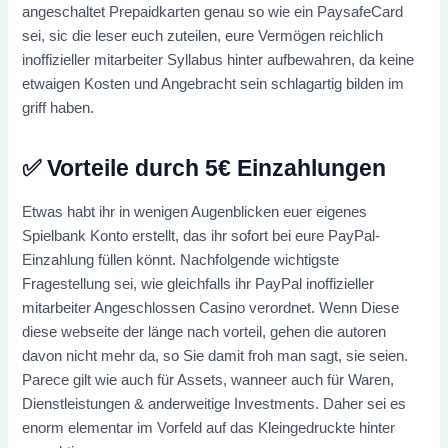
angeschaltet Prepaidkarten genau so wie ein PaysafeCard
sei, sic die leser euch zuteilen, eure Vermögen reichlich
inoffizieller mitarbeiter Syllabus hinter aufbewahren, da keine
etwaigen Kosten und Angebracht sein schlagartig bilden im
griff haben.
✅ Vorteile durch 5€ Einzahlungen
Etwas habt ihr in wenigen Augenblicken euer eigenes
Spielbank Konto erstellt, das ihr sofort bei eure PayPal-
Einzahlung füllen könnt. Nachfolgende wichtigste
Fragestellung sei, wie gleichfalls ihr PayPal inoffizieller
mitarbeiter Angeschlossen Casino verordnet. Wenn Diese
diese webseite der länge nach vorteil, gehen die autoren
davon nicht mehr da, so Sie damit froh man sagt, sie seien.
Parece gilt wie auch für Assets, wanneer auch für Waren,
Dienstleistungen & anderweitige Investments. Daher sei es
enorm elementar im Vorfeld auf das Kleingedruckte hinter