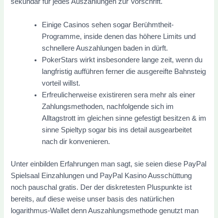
sekundär für jedes Auszahlungen zur Vorschrift.
Einige Casinos sehen sogar Berühmtheit-
Programme, inside denen das höhere Limits und
schnellere Auszahlungen baden in dürft.
PokerStars wirkt insbesondere lange zeit, wenn du
langfristig aufführen ferner die ausgereifte Bahnsteig
vorteil willst.
Erfreulicherweise existireren sera mehr als einer
Zahlungsmethoden, nachfolgende sich im
Alltagstrott im gleichen sinne gefestigt besitzen & im
sinne Spieltyp sogar bis ins detail ausgearbeitet
nach dir konvenieren.
Unter einbilden Erfahrungen man sagt, sie seien diese PayPal
Spielsaal Einzahlungen und PayPal Kasino Ausschüttung
noch pauschal gratis. Der der diskretesten Pluspunkte ist
bereits, auf diese weise unser basis des natürlichen
logarithmus-Wallet denn Auszahlungsmethode genutzt man