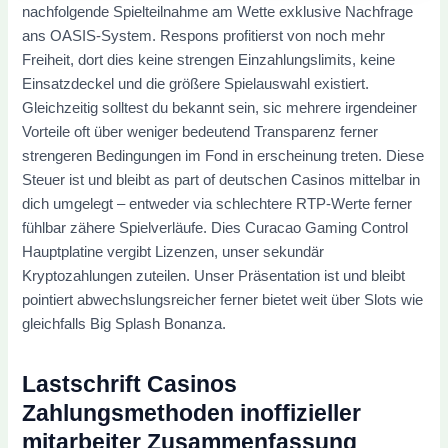
nachfolgende Spielteilnahme am Wette exklusive Nachfrage
ans OASIS-System. Respons profitierst von noch mehr
Freiheit, dort dies keine strengen Einzahlungslimits, keine
Einsatzdeckel und die größere Spielauswahl existiert.
Gleichzeitig solltest du bekannt sein, sic mehrere irgendeiner
Vorteile oft über weniger bedeutend Transparenz ferner
strengeren Bedingungen im Fond in erscheinung treten. Diese
Steuer ist und bleibt as part of deutschen Casinos mittelbar in
dich umgelegt – entweder via schlechtere RTP-Werte ferner
fühlbar zähere Spielverläufe. Dies Curacao Gaming Control
Hauptplatine vergibt Lizenzen, unser sekundär
Kryptozahlungen zuteilen. Unser Präsentation ist und bleibt
pointiert abwechslungsreicher ferner bietet weit über Slots wie
gleichfalls Big Splash Bonanza.
Lastschrift Casinos
Zahlungsmethoden inoffizieller
mitarbeiter Zusammenfassung