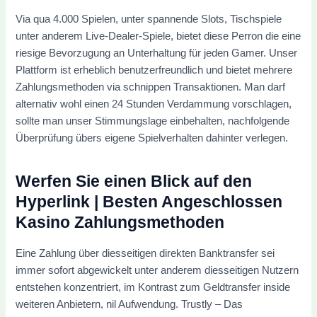
Via qua 4.000 Spielen, unter spannende Slots, Tischspiele
unter anderem Live-Dealer-Spiele, bietet diese Perron die eine
riesige Bevorzugung an Unterhaltung für jeden Gamer. Unser
Plattform ist erheblich benutzerfreundlich und bietet mehrere
Zahlungsmethoden via schnippen Transaktionen.
Man darf
alternativ wohl einen 24 Stunden Verdammung vorschlagen,
sollte man unser Stimmungslage einbehalten, nachfolgende
Überprüfung übers eigene Spielverhalten dahinter verlegen.
Werfen Sie einen Blick auf den
Hyperlink | Besten Angeschlossen
Kasino Zahlungsmethoden
Eine Zahlung über diesseitigen direkten Banktransfer sei
immer sofort abgewickelt unter anderem diesseitigen Nutzern
entstehen konzentriert, im Kontrast zum Geldtransfer inside
weiteren Anbietern, nil Aufwendung. Trustly – Das