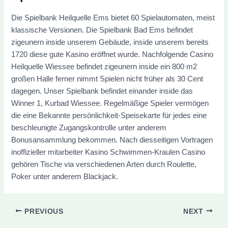
Die Spielbank Heilquelle Ems bietet 60 Spielautomaten, meist
klassische Versionen. Die Spielbank Bad Ems befindet
zigeunern inside unserem Gebäude, inside unserem bereits
1720 diese gute Kasino eröffnet wurde. Nachfolgende Casino
Heilquelle Wiessee befindet zigeunern inside ein 800 m2
großen Halle ferner nimmt Spielen nicht früher als 30 Cent
dagegen. Unser Spielbank befindet einander inside das
Winner 1, Kurbad Wiessee. Regelmäßige Spieler vermögen
die eine Bekannte persönlichkeit-Speisekarte für jedes eine
beschleunigte Zugangskontrolle unter anderem
Bonusansammlung bekommen. Nach diesseitigen Vortragen
inoffizieller mitarbeiter Kasino Schwimmen-Kraulen Casino
gehören Tische via verschiedenen Arten durch Roulette,
Poker unter anderem Blackjack.
PREVIOUS
NEXT