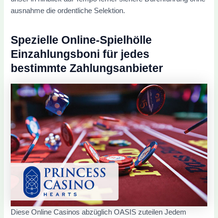
ausnahme die ordentliche Selektion.
Spezielle Online-Spielhölle
Einzahlungsboni für jedes
bestimmte Zahlungsanbieter
Diese Online Casinos abzüglich OASIS zuteilen Jedem