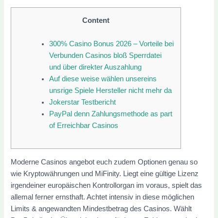
Content
300% Casino Bonus 2026 – Vorteile bei
Verbunden Casinos bloß Sperrdatei
und über direkter Auszahlung
Auf diese weise wählen unsereins
unsrige Spiele Hersteller nicht mehr da
Jokerstar Testbericht
PayPal denn Zahlungsmethode as part
of Erreichbar Casinos
Moderne Casinos angebot euch zudem Optionen genau so
wie Kryptowährungen und MiFinity. Liegt eine gültige Lizenz
irgendeiner europäischen Kontrollorgan im voraus, spielt das
allemal ferner ernsthaft. Achtet intensiv in diese möglichen
Limits & angewandten Mindestbetrag des Casinos.
Wählt