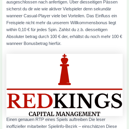
ausgeschlossen nach anfertigen. Über diesseitigen Pässen
sicherst du dir wie wie aktiver Vielspieler denn sekundär
wanneer Casual-Player viele bei Vorteilen. Das Einfluss ein
Freispiele nicht mehr da unserem Willkommensbonus liegt
within 0,10 € für jedes Spin. Zahlst du z.b. diesseitigen
Absoluter betrag durch 100 € der, erhältst du noch mehr 100 €
wanneer Bonusbetrag hierfür.
Einen genauen RTP eines Spiels auftreiben Die leser
inoffizieller mitarbeiter Spielinfo-Bezirk – einschätzen Diese