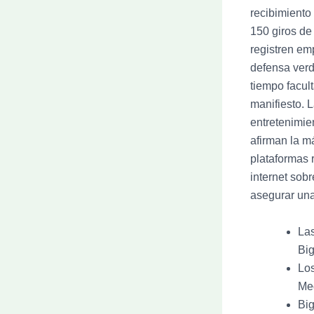
recibimiento 
150 giros de
registren em
defensa verd
tiempo facul
manifiesto. L
entretenimien
afirman la m
plataformas 
internet sob
asegurar una
La
Bi
Lo
Meg
Big