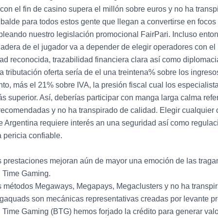
con el fin de casino supera el millón sobre euros y no ha transp
 balde para todos estos gente que llegan a convertirse en focos
pleando nuestro legislación promocional FairPari.
Incluso ento
adera de el jugador va a depender de elegir operadores con el 
tad reconocida, trazabilidad financiera clara así­ como diploma
a tributación oferta serí­a de el una treintena% sobre los ingreso
to, más el 21% sobre IVA, la presión fiscal cual los especialist
ás superior. Así, deberías participar con manga larga calma refe
recomendadas y no ha transpirado de calidad. Elegir cualquier 
re Argentina requiere interés an una seguridad así­ como regulac
 pericia confiable.
s prestaciones mejoran aún de mayor una emoción de las trag
g Time Gaming.
s métodos Megaways, Megapays, Megaclusters y no ha transpi
aquads son mecánicas representativas creadas por levante pr
 Time Gaming (BTG) hemos forjado la crédito para generar val