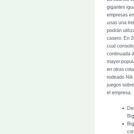
gigantes igu
empresas en 
unas una trei
podrán utili
casero. En 2
cual consoli
continuada d
mayor popula
en otras cota
rodeado Nik 
juegos sobre 
el empresa.
Des
Bi
Big
con