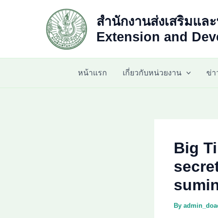
Skip
สำนักงานส่งเสริมและ
to
content
Extension and Deve
หน้าแรก
เกี่ยวกับหน่วยงาน
ข่
Big T
secret
sumin
By
admin_do