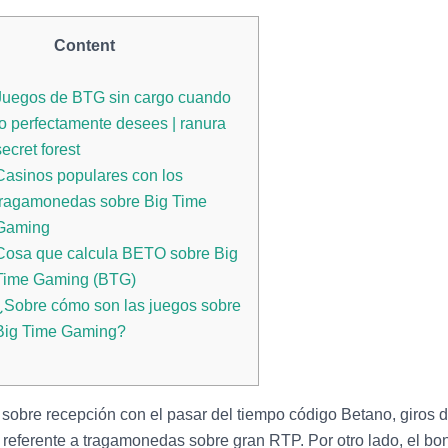
Content
Juegos de BTG sin cargo cuando
lo perfectamente desees | ranura
secret forest
Casinos populares con los
tragamonedas sobre Big Time
Gaming
Cosa que calcula BETO sobre Big
Time Gaming (BTG)
¿Sobre cómo son las juegos sobre
Big Time Gaming?
 sobre recepción con el pasar del tiempo código Betano, giros d
referente a tragamonedas sobre gran RTP. Por otro lado, el bo