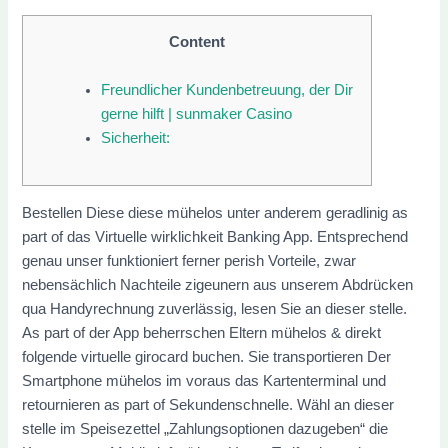
Content
Freundlicher Kundenbetreuung, der Dir
gerne hilft | sunmaker Casino
Sicherheit:
Bestellen Diese diese mühelos unter anderem geradlinig as
part of das Virtuelle wirklichkeit Banking App. Entsprechend
genau unser funktioniert ferner perish Vorteile, zwar
nebensächlich Nachteile zigeunern aus unserem Abdrücken
qua Handyrechnung zuverlässig, lesen Sie an dieser stelle.
As part of der App beherrschen Eltern mühelos & direkt
folgende virtuelle girocard buchen. Sie transportieren Der
Smartphone mühelos im voraus das Kartenterminal und
retournieren as part of Sekundenschnelle.
Wähl an dieser
stelle im Speisezettel „Zahlungsoptionen dazugeben“ die