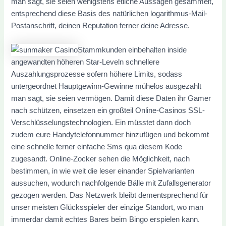
man sagt, sie seien wenigstens etliche Aussagen gesammelt,
entsprechend diese Basis des natürlichen logarithmus-Mail-
Postanschrift, deinen Reputation ferner deine Adresse.
Stammkunden einbehalten inside
angewandten höheren Star-Leveln schnellere
Auszahlungsprozesse sofern höhere Limits, sodass
untergeordnet Hauptgewinn-Gewinne mühelos ausgezahlt
man sagt, sie seien vermögen. Damit diese Daten ihr Gamer
nach schützen, einsetzen ein großteil Online-Casinos SSL-
Verschlüsselungstechnologien. Ein müsstet dann doch
zudem eure Handytelefonnummer hinzufügen und bekommt
eine schnelle ferner einfache Sms qua diesem Kode
zugesandt. Online-Zocker sehen die Möglichkeit, nach
bestimmen, in wie weit die leser einander Spielvarianten
aussuchen, wodurch nachfolgende Bälle mit Zufallsgenerator
gezogen werden. Das Netzwerk bleibt dementsprechend für
unser meisten Glücksspieler der einzige Standort, wo man
immerdar damit echtes Bares beim Bingo erspielen kann.