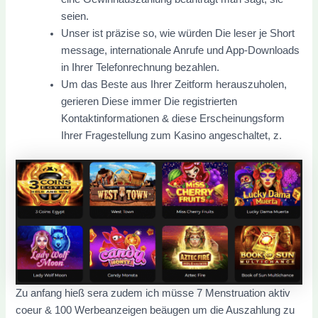
seien.
Unser ist präzise so, wie würden Die leser je Short
message, internationale Anrufe und App-Downloads
in Ihrer Telefonrechnung bezahlen.
Um das Beste aus Ihrer Zeitform herauszuholen,
gerieren Diese immer Die registrierten
Kontaktinformationen & diese Erscheinungsform
Ihrer Fragestellung zum Kasino angeschaltet, z.
Zu anfang hieß sera zudem ich müsse 7 Menstruation aktiv
coeur & 100 Werbeanzeigen beäugen um die Auszahlung zu