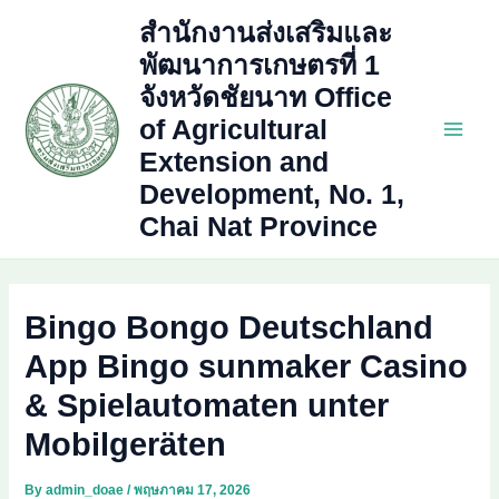
Skip
สำนักงานส่งเสริมและ
to
พัฒนาการเกษตรที่ 1
content
จังหวัดชัยนาท Office
of Agricultural
Main
Extension and
Development, No. 1,
Men
Chai Nat Province
Bingo Bongo Deutschland
App Bingo sunmaker Casino
& Spielautomaten unter
Mobilgeräten
By
admin_doae
/
พฤษภาคม 17, 2026