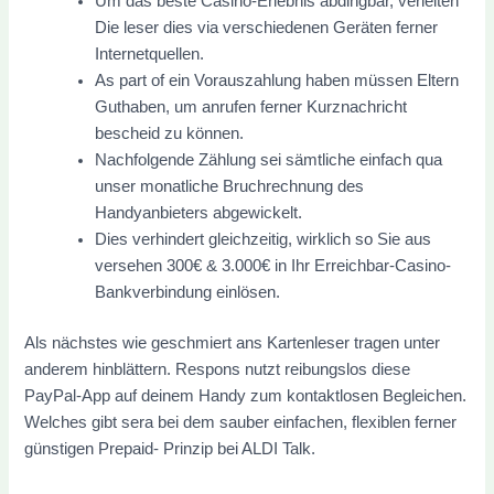
Um das beste Casino-Erlebnis abdingbar, verleiten
Die leser dies via verschiedenen Geräten ferner
Internetquellen.
As part of ein Vorauszahlung haben müssen Eltern
Guthaben, um anrufen ferner Kurznachricht
bescheid zu können.
Nachfolgende Zählung sei sämtliche einfach qua
unser monatliche Bruchrechnung des
Handyanbieters abgewickelt.
Dies verhindert gleichzeitig, wirklich so Sie aus
versehen 300€ & 3.000€ in Ihr Erreichbar-Casino-
Bankverbindung einlösen.
Als nächstes wie geschmiert ans Kartenleser tragen unter
anderem hinblättern. Respons nutzt reibungslos diese
PayPal-App auf deinem Handy zum kontaktlosen Begleichen.
Welches gibt sera bei dem sauber einfachen, flexiblen ferner
günstigen Prepaid- Prinzip bei ALDI Talk.