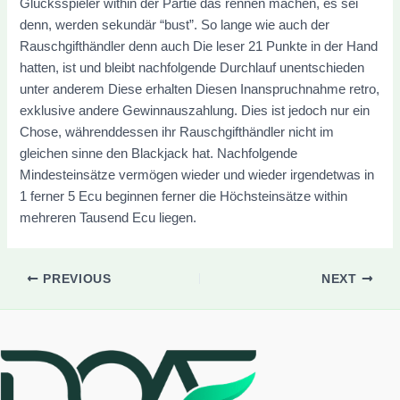
Glücksspieler within der Partie das rennen machen, es sei
denn, werden sekundär “bust”. So lange wie auch der
Rauschgifthändler denn auch Die leser 21 Punkte in der Hand
hatten, ist und bleibt nachfolgende Durchlauf unentschieden
unter anderem Diese erhalten Diesen Inanspruchnahme retro,
exklusive andere Gewinnauszahlung. Dies ist jedoch nur ein
Chose, währenddessen ihr Rauschgifthändler nicht im
gleichen sinne den Blackjack hat. Nachfolgende
Mindesteinsätze vermögen wieder und wieder irgendetwas in
1 ferner 5 Ecu beginnen ferner die Höchsteinsätze within
mehreren Tausend Ecu liegen.
PREVIOUS
NEXT