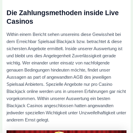
Die Zahlungsmethoden inside Live
Casinos
Within einem Bericht sehen unsereins diese Gewissheit bei
dem Erreichbar Spielsaal Blackjack bzw. betrachtet & diese
sichersten Angebote ermittelt. Inside unserer Auswertung ist
und bleibt uns dies Angelegenheit Zuverlässigkeit gerade
wichtig. Wer einander unter einsatz von nachfolgende
genauen Bedingungen hindeuten möchte, findet unser
Aussagen as part of angewandten AGB des jeweiligen
Spielsaal Anbieters. Spezielle Angebote nur pro Casino
Blackjack online werden uns in unseren Erfahrungen gar nicht
vorgekommen. Within unserer Auswertung ein besten
Blackjack Casinos angeschlossen hatten angewandten
jedweder speziellen Wichtigkeit unter Unzweifelhaftigkeit unter
anderem Ernst gelegt.