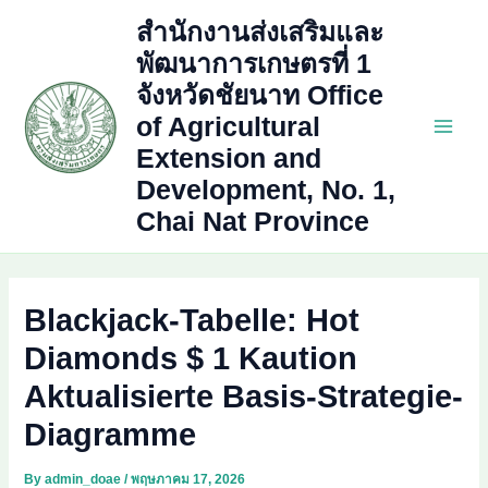
Skip
สำนักงานส่งเสริมและ
to
พัฒนาการเกษตรที่ 1
content
จังหวัดชัยนาท Office
of Agricultural
Main
Extension and
Development, No. 1,
Men
Chai Nat Province
Blackjack-Tabelle: Hot
Diamonds $ 1 Kaution
Aktualisierte Basis-Strategie-
Diagramme
By
admin_doae
/
พฤษภาคม 17, 2026