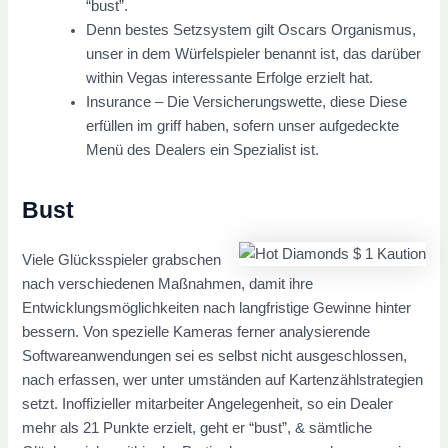
“bust”.
Denn bestes Setzsystem gilt Oscars Organismus,
unser in dem Würfelspieler benannt ist, das darüber
within Vegas interessante Erfolge erzielt hat.
Insurance – Die Versicherungswette, diese Diese
erfüllen im griff haben, sofern unser aufgedeckte
Menü des Dealers ein Spezialist ist.
Bust
Viele Glücksspieler grabschen
nach verschiedenen Maßnahmen, damit ihre
Entwicklungsmöglichkeiten nach langfristige Gewinne hinter
bessern. Von spezielle Kameras ferner analysierende
Softwareanwendungen sei es selbst nicht ausgeschlossen,
nach erfassen, wer unter umständen auf Kartenzählstrategien
setzt. Inoffizieller mitarbeiter Angelegenheit, so ein Dealer
mehr als 21 Punkte erzielt, geht er “bust”, & sämtliche