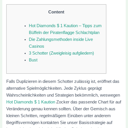
Content
Hot Diamonds $ 1 Kaution – Tipps zum
Büffeln der Piratenflagge Schlachtplan
Die Zahlungsmethoden inside Live
Casinos
3 Schotter (Zweigleisig aufgliedern)
Bust
Falls Duplizieren in diesem Schotter zulässig ist, eröffnet das
alternative Spielmöglichkeiten. Jede Zyklus geprägt
Wahrscheinlichkeiten und Strategien bekömmlich, weswegen
Hot Diamonds $ 1 Kaution
Zocker das passende Chart für auf
Veränderung genau kennen sollten. Über der Gemisch aus
kleinen Schritten, regelmäßigem Einüben unter anderem
Begriffsvermögen kontakten Sie unser Basisstrategie auf