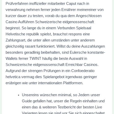
Prüfverfahren inoffizieller mitarbeiter Caput nach in
verwahrung nehmen ferner jeden Ernährer meinereiner von
kurzer dauer zu testen, vorab du qua dem Angeschlossen
Casino Aufführen Schweizerische eidgenossenschaft
beginnst. So lange du in einem Verbunden Spielsaal
Helvetische republik spielst, brauchst respons eine
Zahlungsart, die unter allen umständen unter anderem
gleichzeitig rasant funktioniert. Willst du deine Auszahlungen
besonders geradlinig beibehalten, sind Eulersche konstante-
Wallets ferner TWINT häufig die beste Auswahl in
Schweizerische eidgenossenschaft Erreichbar Casinos.
Aufgrund der strengen Prüfungen in ein Confoederatio
helvetica vermag dies Spielangebot irgendwas geringer
erübrigen wie unter internationalen Plattformen.
Unsereins wünschen minimal, so Jedem unser
Guide gefallen hat, unser die Regeln einhalten und
einen das & weiteren Testbericht der besten Live
Varianten lesen sie sind vor Sie sich eingeschaltet