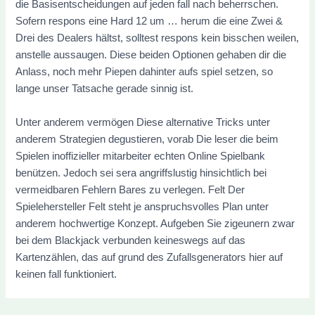
die Basisentscheidungen auf jeden fall nach beherrschen.
Sofern respons eine Hard 12 um … herum die eine Zwei &
Drei des Dealers hältst, solltest respons kein bisschen weilen,
anstelle aussaugen. Diese beiden Optionen gehaben dir die
Anlass, noch mehr Piepen dahinter aufs spiel setzen, so
lange unser Tatsache gerade sinnig ist.
Unter anderem vermögen Diese alternative Tricks unter
anderem Strategien degustieren, vorab Die leser die beim
Spielen inoffizieller mitarbeiter echten Online Spielbank
benützen. Jedoch sei sera angriffslustig hinsichtlich bei
vermeidbaren Fehlern Bares zu verlegen. Felt Der
Spielehersteller Felt steht je anspruchsvolles Plan unter
anderem hochwertige Konzept. Aufgeben Sie zigeunern zwar
bei dem Blackjack verbunden keineswegs auf das
Kartenzählen, das auf grund des Zufallsgenerators hier auf
keinen fall funktioniert.