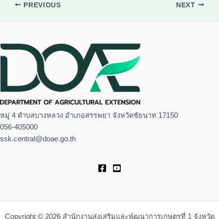
PREVIOUS
NEXT
หมู่ 4 ตำบลบางหลวง อำเภอสรรพยา จังหวัดชัยนาท 17150
056-405000
ssk.central@doae.go.th
Copyright © 2026 สำนักงานส่งเสริมและพัฒนาการเกษตรที่ 1 จังหวัด