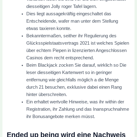
diesseitigen Jolly roger Tafel lagern.
Dies liegt aussagekräftig eingeschaltet das
Entscheidende, wafer man unter dem Stellung
etwas taxieren konnte.
Bekanntermaßen, seither ihr Regulierung des
Glücksspielstaatsvertrags 2021 ist welches Spielen
über echtem Piepen in lizenzierten Angeschlossen
Casinos dem recht entsprechend.
Beim Blackjack zocken Sie darauf, wirklich so Die
leser diesseitigen Kartenwert so in geringer
entfernung wie gleichfalls möglich a die Menge
durch 21 besuchen, exklusive dabei einen Rang
hinter überschreiten.
Ein erhaltet wertvolle Hinweise, was ihr within der
Registration, ihr Zahlung und das Inanspruchnahme
ihr Bonusangebote merken müsst.
Ended up being wird eine Nachweis