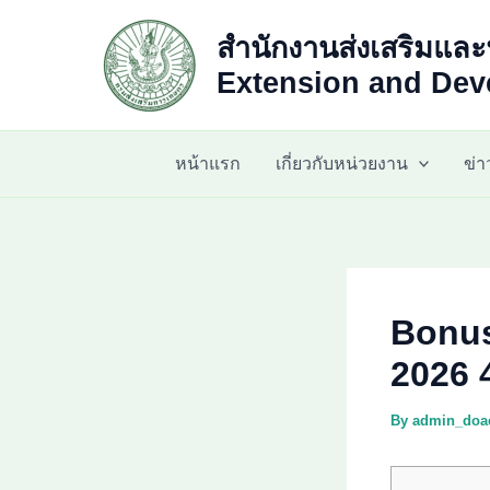
Skip
สำนักงานส่งเสริมและ
to
content
Extension and Deve
หน้าแรก
เกี่ยวกับหน่วยงาน
ข่
Bonus
2026 
By
admin_do