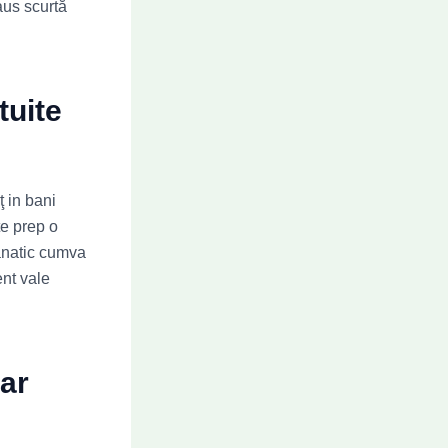
aus scurtă
tuite
ţ in bani
te prep o
mânatic cumva
ent vale
.
dar