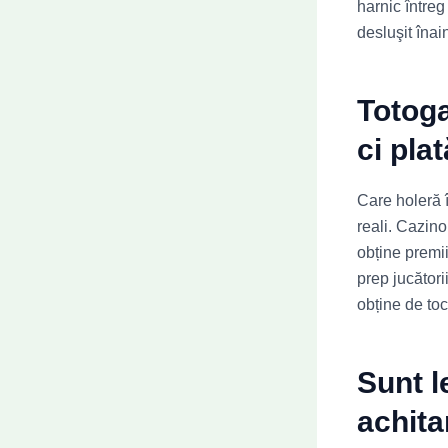
harnic între
desluşit înain
Totoga
ci plat
Care holeră î
reali. Cazino
obține premii
prep jucători
obține de toc
Sunt l
achita