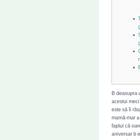
B deasupra ul
acestui meci.
este să îi r
mamă-mar a a
faptul că oar
aniversar b e