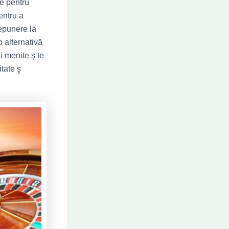
ve pentru
pentru a
depunere la
o alternativă
i menite ş te
tate ş