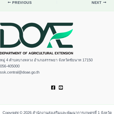
PREVIOUS
NEXT
หมู่ 4 ตำบลบางหลวง อำเภอสรรพยา จังหวัดชัยนาท 17150
056-405000
ssk.central@doae.go.th
Copyright © 2026 สำนักงานส่งเสริมและพัฒนาการเกษตรที่ 1 จังหวัด