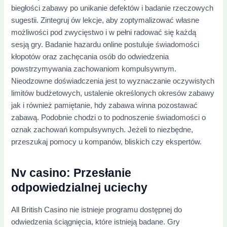
biegłości zabawy po unikanie defektów i badanie rzeczowych
sugestii. Zintegruj ów lekcje, aby zoptymalizować własne
możliwości pod zwycięstwo i w pełni radować się każdą
sesją gry. Badanie hazardu online postuluje świadomości
kłopotów oraz zachęcania osób do odwiedzenia
powstrzymywania zachowaniom kompulsywnym.
Nieodzowne doświadczenia jest to wyznaczanie oczywistych
limitów budżetowych, ustalenie określonych okresów zabawy
jak i również pamiętanie, hdy zabawa winna pozostawać
zabawą. Podobnie chodzi o to podnoszenie świadomości o
oznak zachowań kompulsywnych. Jeżeli to niezbędne,
przeszukaj pomocy u kompanów, bliskich czy ekspertów.
Nv casino: Przesłanie
odpowiedzialnej uciechy
All British Casino nie istnieje programu dostępnej do
odwiedzenia ściągnięcia, które istnieją badane. Gry