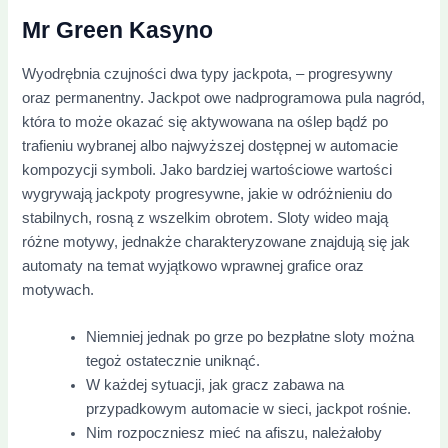
Mr Green Kasyno
Wyodrębnia czujności dwa typy jackpota, – progresywny
oraz permanentny. Jackpot owe nadprogramowa pula nagród,
która to może okazać się aktywowana na oślep bądź po
trafieniu wybranej albo najwyższej dostępnej w automacie
kompozycji symboli. Jako bardziej wartościowe wartości
wygrywają jackpoty progresywne, jakie w odróżnieniu do
stabilnych, rosną z wszelkim obrotem. Sloty wideo mają
różne motywy, jednakże charakteryzowane znajdują się jak
automaty na temat wyjątkowo wprawnej grafice oraz
motywach.
Niemniej jednak po grze po bezpłatne sloty można
tegoż ostatecznie uniknąć.
W każdej sytuacji, jak gracz zabawa na
przypadkowym automacie w sieci, jackpot rośnie.
Nim rozpoczniesz mieć na afiszu, należałoby