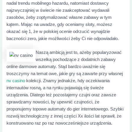
nadal trendu mobilnego hazardu, natomiast dostawcy
najzwyczajniej w świecie nie zaakceptować wydawali
zasobów, żeby zoptymalizować własne zabawy w tym
kątem. Mając na uwadze, gdy oceniamy sloty, możesz
okazać się 1, że w polskiej ocenie odrzucić wynajdzie
baczności zero, jakie możliwości żeby Ci nie odpowiadało.
Naszą ambicją jest to, ażeby popularyzować
wszelką pochodzące z dodatnich zabawy
online darmowe automaty. Stąd bardzo uważnie się
troszczymy na temat owe, jakie gry są zawarte przy własnej
nv casino
kolekcji. Znamy jednakże, hdy oczekiwania
internautów rosną, a na rynku pojawiają się świeże
urządzenia. Dlatego też pozostajemy czujni oraz zawsze
sprawdzamy nowości, by upewnić czujności, że
proponujemy topowe automaty do gier internetowego. Szybki
rozwój technologiczny z innej części Xx ilości lat sprawił, że
konstruowano raz po raz nowocześniejsze urządzenia.