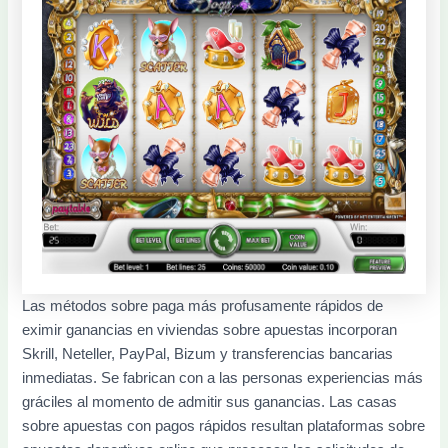
Las métodos sobre paga más profusamente rápidos de
eximir ganancias en viviendas sobre apuestas incorporan
Skrill, Neteller, PayPal, Bizum y transferencias bancarias
inmediatas. Se fabrican con a las personas experiencias más
gráciles al momento de admitir sus ganancias. Las casas
sobre apuestas con pagos rápidos resultan plataformas sobre