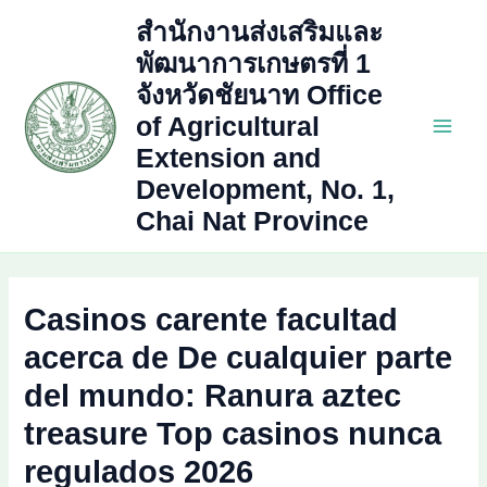
Skip
สำนักงานส่งเสริมและ
to
พัฒนาการเกษตรที่ 1
content
จังหวัดชัยนาท Office
of Agricultural
Main
Extension and
Development, No. 1,
Men
Chai Nat Province
Casinos carente facultad
acerca de De cualquier parte
del mundo: Ranura aztec
treasure Top casinos nunca
regulados 2026