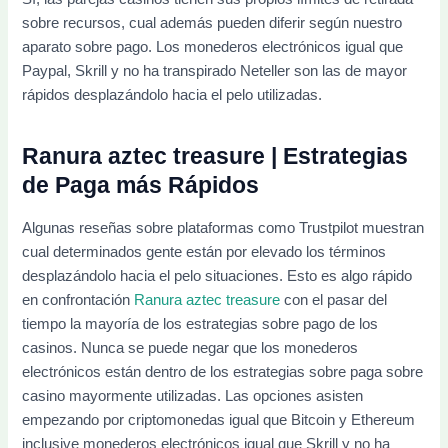
sobre recursos, cual además pueden diferir según nuestro
aparato sobre pago. Los monederos electrónicos igual que
Paypal, Skrill y no ha transpirado Neteller son las de mayor
rápidos desplazándolo hacia el pelo utilizadas.
Ranura aztec treasure | Estrategias
de Paga más Rápidos
Algunas reseñas sobre plataformas como Trustpilot muestran
cual determinados gente están por elevado los términos
desplazándolo hacia el pelo situaciones. Esto es algo rápido
en confrontación
Ranura aztec treasure
con el pasar del
tiempo la mayoría de los estrategias sobre pago de los
casinos. Nunca se puede negar que los monederos
electrónicos están dentro de los estrategias sobre paga sobre
casino mayormente utilizadas. Las opciones asisten
empezando por criptomonedas igual que Bitcoin y Ethereum
inclusive monederos electrónicos igual que Skrill y no ha