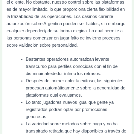
el cliente. No obstante, nuestro control sobre las plataformas
es de mayor limitado, lo que proporciona cierta flexibilidad en
la trazabilidad de las operaciones. Los casinos carente
autorización sobre Argentina pueden ser fiables, sin embargo
cualquier dependerí¡ de su tarima elegida. Lo cual permite a
las personas comenzar en jugar falto de invierno procesos
sobre validación sobre personalidad.
Bastantes operadores automatizan levante
transcurso para perfiles conocidas con el fin de
disminuir alrededor ínfimo los retrasos.
Después del primer colecta exitoso, las siguientes
procesan automáticamente sobre la generalidad de
plataformas cual evaluamos.
Lo tanto jugadores nuevos igual que gente ya
registrados podrán optar por promociones
generosas.
La variedad sobre métodos sobre paga y no ha
transpirado retirada que hay disponibles a través de