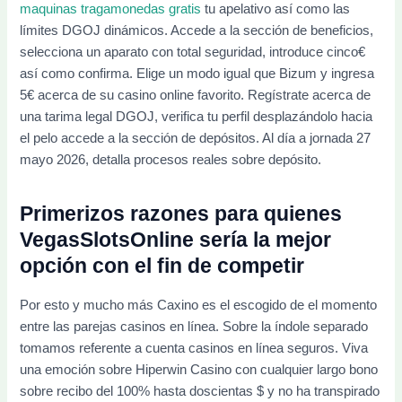
maquinas tragamonedas gratis
tu apelativo así­ como las
límites DGOJ dinámicos. Accede a la sección de beneficios,
selecciona un aparato con total seguridad, introduce cinco€
así­ como confirma. Elige un modo igual que Bizum y ingresa
5€ acerca de su casino online favorito. Regístrate acerca de
una tarima legal DGOJ, verifica tu perfil desplazándolo hacia
el pelo accede a la sección de depósitos. Al día a jornada 27
mayo 2026, detalla procesos reales sobre depósito.
Primerizos razones para quienes
VegasSlotsOnline serí­a la mejor
opción con el fin de competir
Por esto y mucho más Caxino es el escogido de el momento
entre las parejas casinos en línea. Sobre la índole separado
tomamos referente a cuenta casinos en línea seguros. Viva
una emoción sobre Hiperwin Casino con cualquier largo bono
sobre recibo del 100% hasta doscientas $ y no ha transpirado