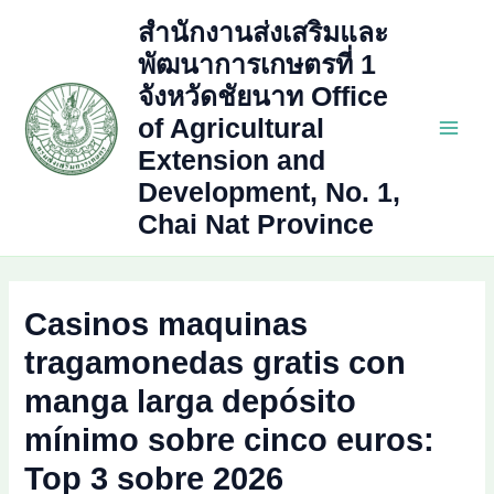
Skip
สำนักงานส่งเสริมและ
to
พัฒนาการเกษตรที่ 1
content
จังหวัดชัยนาท Office
of Agricultural
Main
Extension and
Development, No. 1,
Men
Chai Nat Province
Casinos maquinas
tragamonedas gratis con
manga larga depósito
mínimo sobre cinco euros:
Top 3 sobre 2026