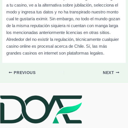
a tu casino, ve a la alternativa sobre jubilación, selecciona el
modo y ingresa tus datos y no ha transpirado nuestro monto
cual te gustaría eximir. Sin embargo, no todo el mundo gozan
de la misma reputación siquiera ni cuentan con manga larga
los mencionadas anteriormente licencias en otras sitios.
Alrededor del no existir la regulación, técnicamente cualquier
casino online es procesal acerca de Chile. Sí, las más
grandes casinos en internet son plataformas legales.
PREVIOUS
NEXT