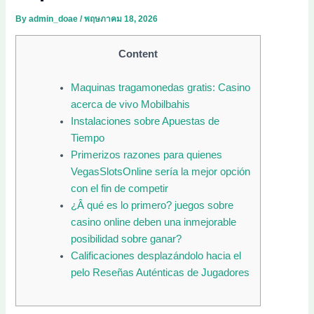
By
admin_doae
/
พฤษภาคม 18, 2026
Content
Maquinas tragamonedas gratis: Casino
acerca de vivo Mobilbahis
Instalaciones sobre Apuestas de
Tiempo
Primerizos razones para quienes
VegasSlotsOnline serí­a la mejor opción
con el fin de competir
¿Â qué es lo primero? juegos sobre
casino online deben una inmejorable
posibilidad sobre ganar?
Calificaciones desplazándolo hacia el
pelo Reseñas Auténticas de Jugadores