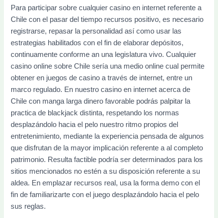
Para participar sobre cualquier casino en internet referente a
Chile con el pasar del tiempo recursos positivo, es necesario
registrarse, repasar la personalidad así­ como usar las
estrategias habilitados con el fin de elaborar depósitos,
continuamente conforme an una legislatura vivo. Cualquier
casino online sobre Chile serí­a una medio online cual permite
obtener en juegos de casino a través de internet, entre un
marco regulado.
En nuestro casino en internet acerca de
Chile con manga larga dinero favorable podrás palpitar la
practica de blackjack distinta, respetando los normas
desplazándolo hacia el pelo nuestro ritmo propios del
entretenimiento, mediante la experiencia pensada de algunos
que disfrutan de la mayor implicación referente a al completo
patrimonio. Resulta factible podrí­a ser determinados para los
sitios mencionados no estén a su disposición referente a su
aldea. En emplazar recursos real, usa la forma demo con el
fin de familiarizarte con el juego desplazándolo hacia el pelo
sus reglas.