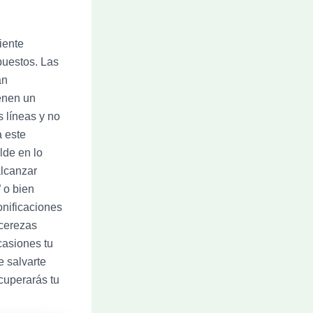
iente
puestos. Las
an
ienen un
s líneas y no
a este
lde en lo
alcanzar
 o bien
onificaciones
 cerezas
casiones tu
e salvarte
ecuperarás tu