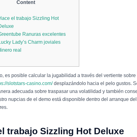
Content
Hace el trabajo Sizzling Hot
Deluxe
Greentube Ranuras excelentes
Lucky Lady’s Charm joviales
dinero real
, es posible calcular la jugabilidad a través del vertiente sobr
ps://slotstars-casino.com/
desplazándolo hacia el pelo gustos. S
nera adecuada sobre traspasar una volatilidad y también conse
tro nupcias de el demo está disponible dentro del arranque del 
res.
l trabajo Sizzling Hot Deluxe