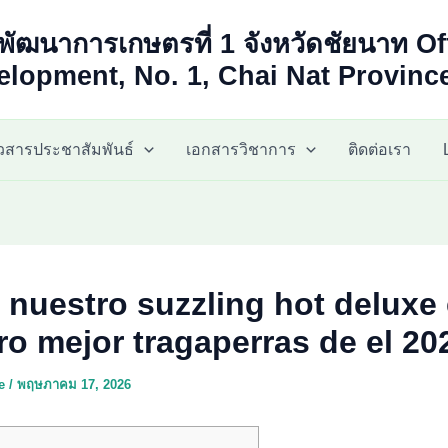
พัฒนาการเกษตรที่ 1 จังหวัดชัยนาท Of
lopment, No. 1, Chai Nat Provinc
าวสารประชาสัมพันธ์
เอกสารวิชาการ
ติดต่อเรา
nuestro suzzling hot deluxe
ro mejor tragaperras de el 20
ae
/
พฤษภาคม 17, 2026