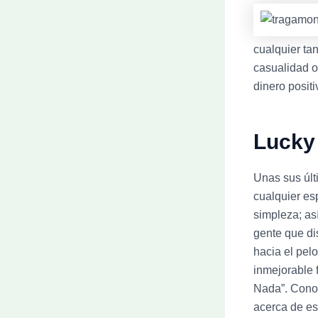
cualquier ta
casualidad on
dinero posit
Lucky 
Unas sus últ
cualquier es
simpleza; as
gente que di
hacia el pel
inmejorable 
Nada”. Conoc
acerca de es