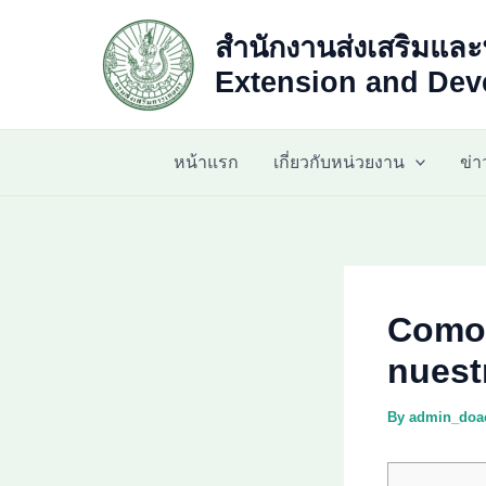
Skip
สำนักงานส่งเสริมและ
to
content
Extension and Deve
หน้าแรก
เกี่ยวกับหน่วยงาน
ข่
Como 
nuest
By
admin_do