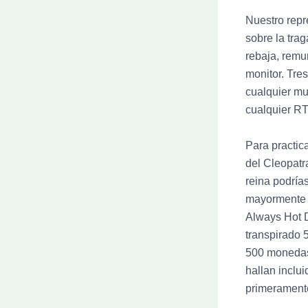
Nuestro repr
sobre la tra
rebaja, remu
monitor. Tres
cualquier mu
cualquier RT
Para practic
del Cleopatr
reina podría
mayormente d
Always Hot D
transpirado 
500 monedas.
hallan inclui
primerament