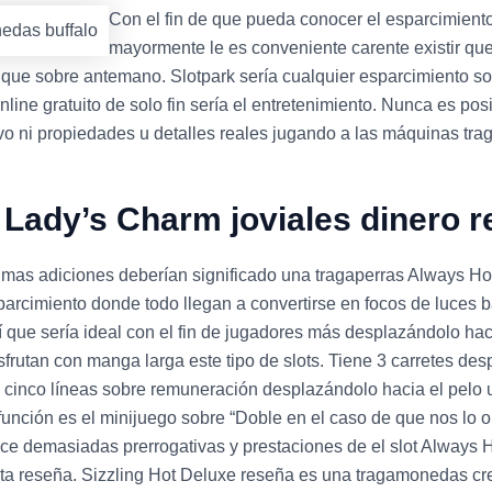
Con el fin de que pueda conocer el esparcimient
mayormente le es conveniente carente existir que
nque sobre antemano. Slotpark serí­a cualquier esparcimiento s
line gratuito de solo fin serí­a el entretenimiento. Nunca es pos
ivo ni propiedades u detalles reales jugando a las máquinas tra
Lady’s Charm joviales dinero r
imas adiciones deberían significado una tragaperras Always Ho
parcimiento donde todo llegan a convertirse en focos de luces b
í que serí­a ideal con el fin de jugadores más desplazándolo hac
sfrutan con manga larga este tipo de slots. Tiene 3 carretes de
o cinco líneas sobre remuneración desplazándolo hacia el pelo
función es el minijuego sobre “Doble en el caso de que nos lo 
e demasiadas prerrogativas y prestaciones de el slot Always 
ta reseña. Sizzling Hot Deluxe reseña es una tragamonedas cr