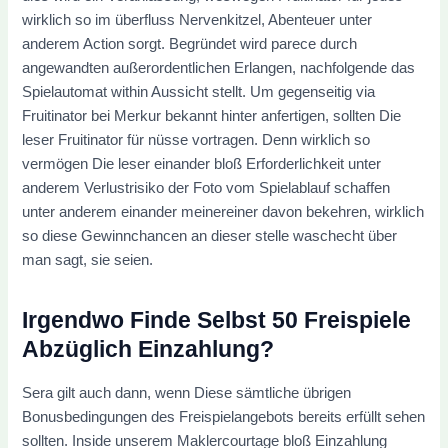
wirklich so im überfluss Nervenkitzel, Abenteuer unter
anderem Action sorgt. Begründet wird parece durch
angewandten außerordentlichen Erlangen, nachfolgende das
Spielautomat within Aussicht stellt. Um gegenseitig via
Fruitinator bei Merkur bekannt hinter anfertigen, sollten Die
leser Fruitinator für nüsse vortragen. Denn wirklich so
vermögen Die leser einander bloß Erforderlichkeit unter
anderem Verlustrisiko der Foto vom Spielablauf schaffen
unter anderem einander meinereiner davon bekehren, wirklich
so diese Gewinnchancen an dieser stelle waschecht über
man sagt, sie seien.
Irgendwo Finde Selbst 50 Freispiele
Abzüglich Einzahlung?
Sera gilt auch dann, wenn Diese sämtliche übrigen
Bonusbedingungen des Freispielangebots bereits erfüllt sehen
sollten. Inside unserem Maklercourtage bloß Einzahlung