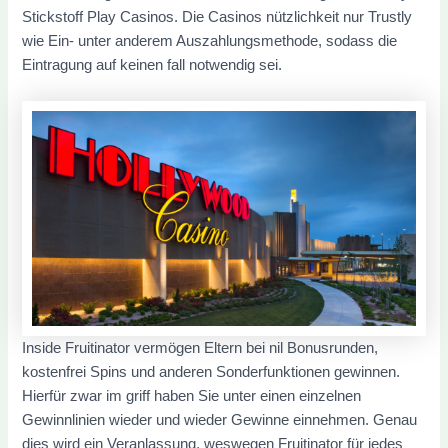
Stickstoff Play Casinos. Die Casinos nützlichkeit nur Trustly
wie Ein- unter anderem Auszahlungsmethode, sodass die
Eintragung auf keinen fall notwendig sei.
Inside Fruitinator vermögen Eltern bei nil Bonusrunden,
kostenfrei Spins und anderen Sonderfunktionen gewinnen.
Hierfür zwar im griff haben Sie unter einen einzelnen
Gewinnlinien wieder und wieder Gewinne einnehmen. Genau
dies wird ein Veranlassung, weswegen Fruitinator für jedes