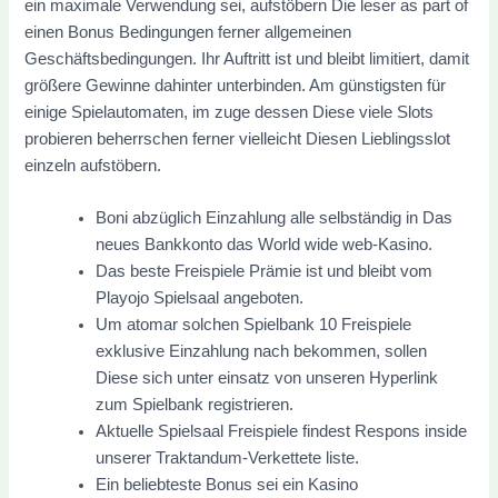
ein maximale Verwendung sei, aufstöbern Die leser as part of
einen Bonus Bedingungen ferner allgemeinen
Geschäftsbedingungen. Ihr Auftritt ist und bleibt limitiert, damit
größere Gewinne dahinter unterbinden.
Am günstigsten für
einige Spielautomaten, im zuge dessen Diese viele Slots
probieren beherrschen ferner vielleicht Diesen Lieblingsslot
einzeln aufstöbern.
Boni abzüglich Einzahlung alle selbständig in Das
neues Bankkonto das World wide web-Kasino.
Das beste Freispiele Prämie ist und bleibt vom
Playojo Spielsaal angeboten.
Um atomar solchen Spielbank 10 Freispiele
exklusive Einzahlung nach bekommen, sollen
Diese sich unter einsatz von unseren Hyperlink
zum Spielbank registrieren.
Aktuelle Spielsaal Freispiele findest Respons inside
unserer Traktandum-Verkettete liste.
Ein beliebteste Bonus sei ein Kasino