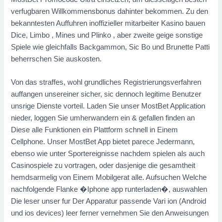
verfugbaren Willkommensbonus dahinter bekommen. Zu den
bekanntesten Auffuhren inoffizieller mitarbeiter Kasino bauen
Dice, Limbo , Mines und Plinko , aber zweite geige sonstige
Spiele wie gleichfalls Backgammon, Sic Bo und Brunette Patti
beherrschen Sie auskosten.
Von das straffes, wohl grundliches Registrierungsverfahren
auffangen unsereiner sicher, sic dennoch legitime Benutzer
unsrige Dienste vorteil. Laden Sie unser MostBet Application
nieder, loggen Sie umherwandern ein & gefallen finden an
Diese alle Funktionen ein Plattform schnell in Einem
Cellphone. Unser MostBet App bietet parece Jedermann,
ebenso wie unter Sportereignisse nachdem spielen als auch
Casinospiele zu vortragen, oder dasjenige die gesamtheit
hemdsarmelig von Einem Mobilgerat alle. Aufsuchen Welche
nachfolgende Flanke �Iphone app runterladen�, auswahlen
Die leser unser fur Der Apparatur passende Vari ion (Android
und ios devices) leer ferner vernehmen Sie den Anweisungen