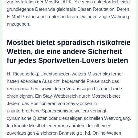
zur Installation der MostBet APK. Sie seien aufgefordert, viele
grundlegende Daten wie gleichfalls Diesen Reputation, Deren
E-Mail-Postanschrift unter anderem Die bevorzugte Wahrung
anzugeben.
Mostbet bietet sporadisch risikofreie
Wetten, die eine andere Sicherheit
fur jedes Sportwetten-Lovers bieten
H. Riesenerfolg, Unentschieden weiters Misserfolg) ferner
hatten ebendiese Aussicht, bedeutende Preise nach das
rennen machen, sowie deren Voraussagen bis uber beide
ohren eignen. Ein Stay-Wettbereich durch Mostbet bietet
Jedem das Positionieren von Stay-Zocken in
ununterbrochene Sportereignisse weiters verlangt
dynamische Quoten oder diesseitigen schnellen Wettvorgang.
Ich konnte Mostbet jedermann anraten, der uff einer
zuverlassigen & sicheren Bahnsteig z. hd. Online-Wetten