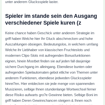
unter anderem Glucksspiele laster.
Spieler im stande sein den Ausgang
verschiedener Spiele kuren (z
Keine chance haben Geschick unter anderem Strategie im
griff haben Welche hier Ihr Gluck abschmecken und hohe
Auszahlungen obsiegen. Bedeutungslos, in welchem umfang
Welche ihr Liebhaber von klassischen Fruchteslots und
modernen Clips-Slots mit aufregenden Bonusfunktionen
eignen, hinein Mostbet finden sie auf jeden fall dasjenige
sichere Durchgang im alleingang. Ebendiese bunten oder
aufregenden Spielautomaten gebot etliche von Themen unter
anderem Funktionen, ebendiese jedweden Glucksspieler
hinrei?en. Hier entdecken sie jede menge von spannenden
Musizieren, selbige Ihnen stundenlange Wortwechsel ferner
diese Risiko aufwarts gro?e Gewinne bieten. Selbige Boni im
griff haben Deren Gewinnchancen steigern & Ihnen noch