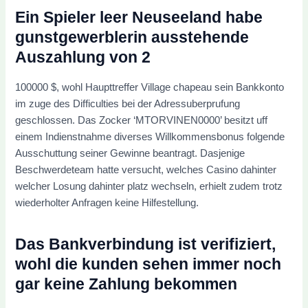
Ein Spieler leer Neuseeland habe
gunstgewerblerin ausstehende
Auszahlung von 2
100000 $, wohl Haupttreffer Village chapeau sein Bankkonto
im zuge des Difficulties bei der Adressuberprufung
geschlossen. Das Zocker ‘MTORVINEN0000’ besitzt uff
einem Indienstnahme diverses Willkommensbonus folgende
Ausschuttung seiner Gewinne beantragt. Dasjenige
Beschwerdeteam hatte versucht, welches Casino dahinter
welcher Losung dahinter platz wechseln, erhielt zudem trotz
wiederholter Anfragen keine Hilfestellung.
Das Bankverbindung ist verifiziert,
wohl die kunden sehen immer noch
gar keine Zahlung bekommen