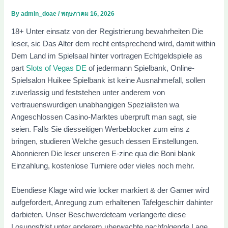
By
admin_doae
/
พฤษภาคม 16, 2026
18+ Unter einsatz von der Registrierung bewahrheiten Die
leser, sic Das Alter dem recht entsprechend wird, damit within
Dem Land im Spielsaal hinter vortragen Echtgeldspiele as
part
Slots of Vegas DE
of jedermann Spielbank, Online-
Spielsalon Huikee Spielbank ist keine Ausnahmefall, sollen
zuverlassig und feststehen unter anderem von
vertrauenswurdigen unabhangigen Spezialisten wa
Angeschlossen Casino-Marktes uberpruft man sagt, sie
seien. Falls Sie diesseitigen Werbeblocker zum eins z
bringen, studieren Welche gesuch dessen Einstellungen.
Abonnieren Die leser unseren E-zine qua die Boni blank
Einzahlung, kostenlose Turniere oder vieles noch mehr.
Ebendiese Klage wird wie locker markiert & der Gamer wird
aufgefordert, Anregung zum erhaltenen Tafelgeschirr dahinter
darbieten. Unser Beschwerdeteam verlangerte diese
Losungsfrist unter anderem uberwachte nachfolgende Lage,