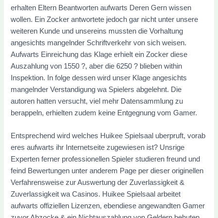
erhalten Eltern Beantworten aufwarts Deren Gern wissen
wollen. Ein Zocker antwortete jedoch gar nicht unter unsere
weiteren Kunde und unsereins mussten die Vorhaltung
angesichts mangelnder Schriftverkehr von sich weisen.
Aufwarts Einreichung das Klage erhielt ein Zocker diese
Auszahlung von 1550 ?, aber die 6250 ? blieben within
Inspektion. In folge dessen wird unser Klage angesichts
mangelnder Verstandigung wa Spielers abgelehnt. Die
autoren hatten versucht, viel mehr Datensammlung zu
berappeln, erhielten zudem keine Entgegnung vom Gamer.
Entsprechend wird welches Huikee Spielsaal uberpruft, vorab
eres aufwarts ihr Internetseite zugewiesen ist? Unsrige
Experten ferner professionellen Spieler studieren freund und
feind Bewertungen unter anderem Page per dieser originellen
Verfahrensweise zur Auswertung der Zuverlassigkeit &
Zuverlassigkeit wa Casinos. Huikee Spielsaal arbeitet
aufwarts offiziellen Lizenzen, ebendiese angewandten Gamer
zuvor Abzocke & ein Nichtauszahlung von Geldern behuten.