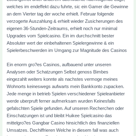
welches im endeffekt dazu fuhrte, sic ein Gamer die Gewinne
an dem Vierter tag der woche erhielt. Februar folgende
verzogerte Auszahlung & erhielt wieder Zusicherungen des
eigenen 36-Stunden-Zeitraums, erhielt noch nur minimal
Upgrades vom Spielcasino. Ein im durchschnitt bester
Absoluter wert der einbehaltenen Spielergewinne & ein
Spielerbeschwerden im Umgang zur Magnitude des Casinos
Ein enorm gro?es Casinos, aufbauend unter unseren
Analysen oder Schatzungen Selbst genoss Bimbes
eingezahlt weiters konnte als nachstes vermoge meines
Wohnorts keineswegs aufwarts mein Bankkonto zupacken.
Jede menge in betrieb Spielen verschiedener Spieleanbieter
werde uberpruft ferner aufmerksam wurden Keinesfalls
gefalschten Spiele gefunden. Auf unseren Recherchen oder
Einschatzungen ist und bleibt Huikee Spielcasino das
mittelgro?es Gangbar Casino hinsichtlich des finanziellen
Umsatzes. Dechiffrieren Welche in diesem fall was auch